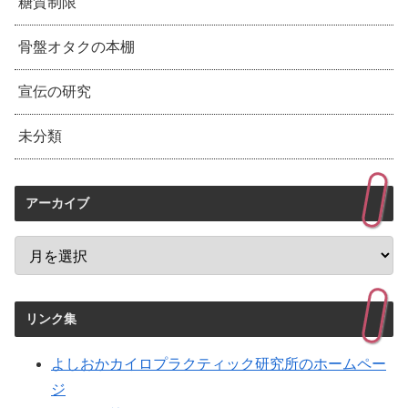
糖質制限
骨盤オタクの本棚
宣伝の研究
未分類
アーカイブ
リンク集
よしおかカイロプラクティック研究所のホームペー
ジ