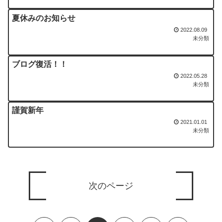
夏休みのお知らせ
2022.08.09
未分類
ブログ復活！！
2022.05.28
未分類
謹賀新年
2021.01.01
未分類
次のページ