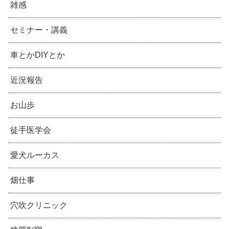
雑感
セミナー・講義
車とかDIYとか
近況報告
お山歩
徒手医学会
愛犬ルーカス
畑仕事
穴吹クリニック