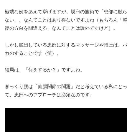
極端な例をあえて挙げますが、脱臼の施術で「患部に触ら
ない」、なんてことはあり得ないですよね（もちろん「整
復の方向を間違える」なんてことは論外ですけど）。
しかし脱臼している患部に対するマッサージや指圧は、バ
カのすることです（笑）。
結局は、「何をするか？」ですよね。
ぎっくり腰は「仙腸関節の問題」だと考えている私にとっ
て、患部へのアプローチは必須なのです。