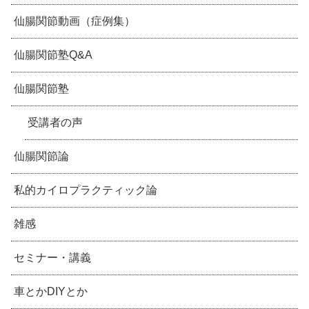
仙腸関節動画（症例集）
仙腸関節塾Q&A
仙腸関節塾
受講者の声
仙腸関節論
私的カイロプラクティック論
雑感
セミナー・講義
車とかDIYとか