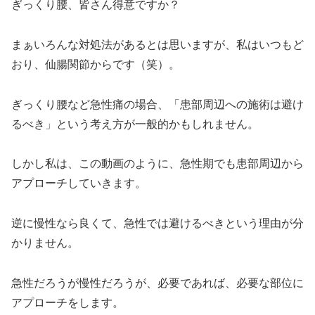
ぎっくり腰、皆さん得意ですか？
まぁいろんな対処法があるとは思いますが、私はいつもど
おり、仙腸関節からです（笑）。
ぎっくり腰など急性痛の場合、「患部周辺への施術は避け
るべき」という考え方が一般的かもしれません。
しかし私は、この動画のように、急性期でも患部周辺から
アプローチしていきます。
逆に慢性なら良くて、急性では避けるべきという理由が分
かりません。
急性だろうが慢性だろうが、必要であれば、必要な部位に
アプローチをします。