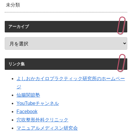
未分類
アーカイブ
リンク集
よしおかカイロプラクティック研究所のホームペー
ジ
仙腸関節塾
YouTubeチャンネル
Facebook
穴吹整形外科クリニック
マニュアルメディスン研究会