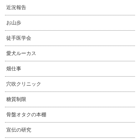
近況報告
お山歩
徒手医学会
愛犬ルーカス
畑仕事
穴吹クリニック
糖質制限
骨盤オタクの本棚
宣伝の研究