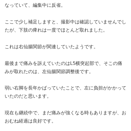
なっていて、編集中に反省。
ここで少し補足しますと、撮影中は確認していませんでし
たが、下肢の痺れは一度でほとんど取れました。
これは右仙腸関節が関連していたようです。
最後まで痛みを訴えていたのはL5横突起部で、そこの痛
みが取れたのは、左仙腸関節調整後です。
弱い右脚を長年かばっていたことで、左に負担がかかって
いたのだと思います。
現在も継続中で、まだ痛みが強くなる時もありますが、お
おむね経過は良好です。