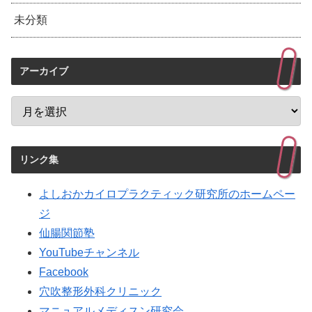
未分類
アーカイブ
リンク集
よしおかカイロプラクティック研究所のホームペー
ジ
仙腸関節塾
YouTubeチャンネル
Facebook
穴吹整形外科クリニック
マニュアルメディスン研究会