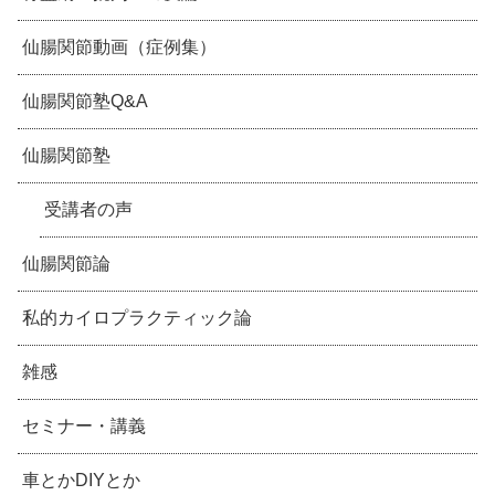
仙腸関節動画（症例集）
仙腸関節塾Q&A
仙腸関節塾
受講者の声
仙腸関節論
私的カイロプラクティック論
雑感
セミナー・講義
車とかDIYとか