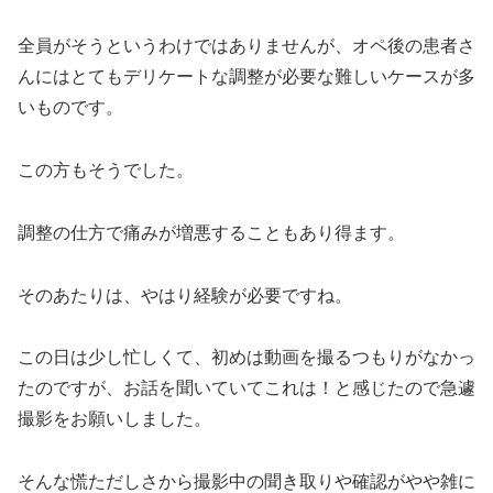
全員がそうというわけではありませんが、オペ後の患者さ
んにはとてもデリケートな調整が必要な難しいケースが多
いものです。
この方もそうでした。
調整の仕方で痛みが増悪することもあり得ます。
そのあたりは、やはり経験が必要ですね。
この日は少し忙しくて、初めは動画を撮るつもりがなかっ
たのですが、お話を聞いていてこれは！と感じたので急遽
撮影をお願いしました。
そんな慌ただしさから撮影中の聞き取りや確認がやや雑に