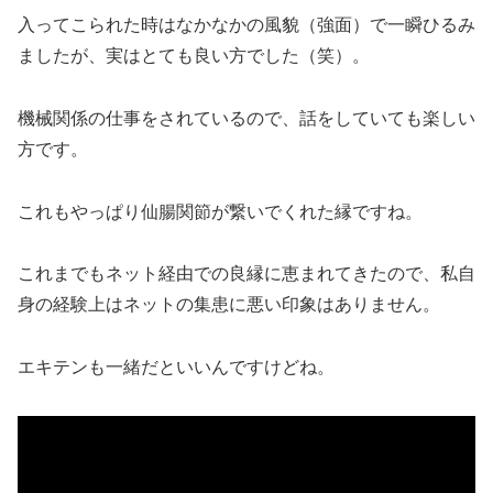
入ってこられた時はなかなかの風貌（強面）で一瞬ひるみ
ましたが、実はとても良い方でした（笑）。
機械関係の仕事をされているので、話をしていても楽しい
方です。
これもやっぱり仙腸関節が繋いでくれた縁ですね。
これまでもネット経由での良縁に恵まれてきたので、私自
身の経験上はネットの集患に悪い印象はありません。
エキテンも一緒だといいんですけどね。