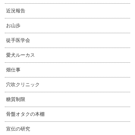
近況報告
お山歩
徒手医学会
愛犬ルーカス
畑仕事
穴吹クリニック
糖質制限
骨盤オタクの本棚
宣伝の研究