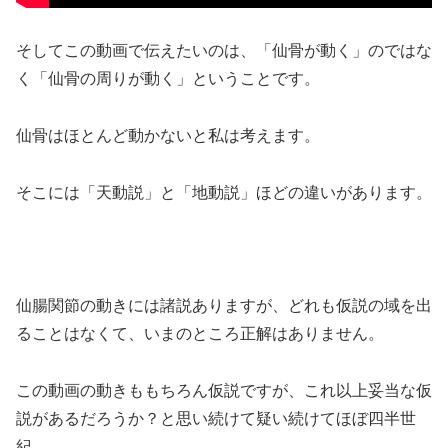
そしてこの動画で伝えたいのは、「仙骨が動く」のではな
く「仙骨の周りが動く」ということです。
仙骨はほとんど動かないと私は考えます。
そこには「天動説」と「地動説」ほどの違いがあります。
仙腸関節の動きには諸説ありますが、どれも仮説の域を出
ることはなくて、いまのところ正解はありません。
この動画の動きももちろん仮説ですが、これ以上妥当な仮
説があるだろうか？と思い続けて疑い続けてほぼ四半世
紀。