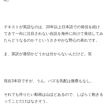
テキストが英語なのは、20年以上日本語での発信を続け
てきて一向に注目されない自説を海外に向けて発信してみ
たらどうなるのか？というささやかな野心の表れです。
ま、英訳が適切かどうかは分からないんだけど。笑
現在3本目ですが、うん、バズる気配は微塵もなし。
それでも作りたい動画は山ほどあるので、しばらく飽きる
ってことだけはなさそう。