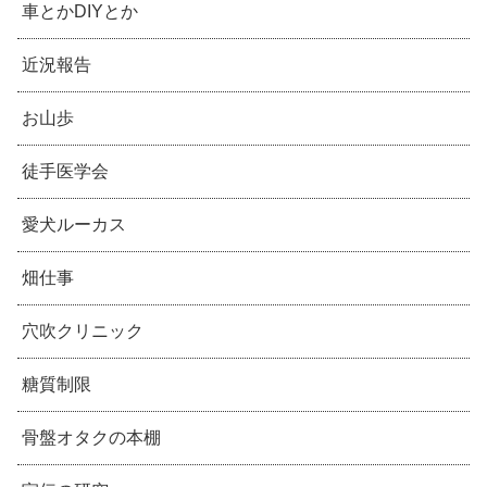
車とかDIYとか
近況報告
お山歩
徒手医学会
愛犬ルーカス
畑仕事
穴吹クリニック
糖質制限
骨盤オタクの本棚