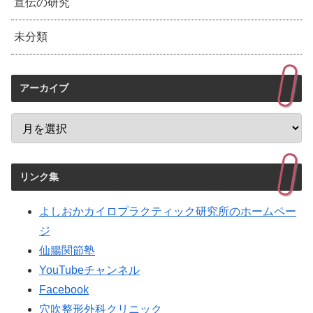
宣伝の研究
未分類
アーカイブ
リンク集
よしおかカイロプラクティック研究所のホームペー
ジ
仙腸関節塾
YouTubeチャンネル
Facebook
穴吹整形外科クリニック