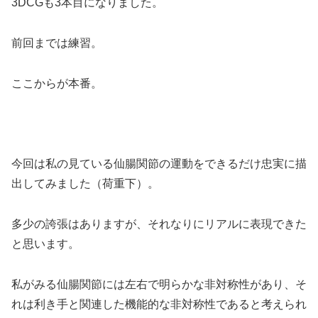
3DCGも3本目になりました。
前回までは練習。
ここからが本番。
今回は私の見ている仙腸関節の運動をできるだけ忠実に描
出してみました（荷重下）。
多少の誇張はありますが、それなりにリアルに表現できた
と思います。
私がみる仙腸関節には左右で明らかな非対称性があり、そ
れは利き手と関連した機能的な非対称性であると考えられ