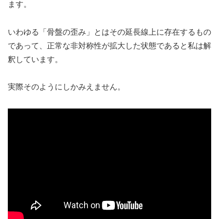
ます。
いわゆる「骨盤の歪み」とはその延長線上に存在するもの
であって、正常な非対称性が拡大した状態であると私は解
釈しています。
実際そのようにしかみえません。