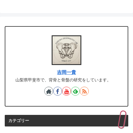
吉岡一貴
山梨県甲斐市で、背骨と骨盤の研究をしています。
カテゴリー