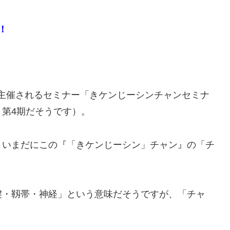
！
主催されるセミナー「きケンじーシンチャンセミナ
第4期だそうです）。
、いまだにこの『「きケンじーシン」チャン』の「チ
腱・靱帯・神経」という意味だそうですが、「チャ