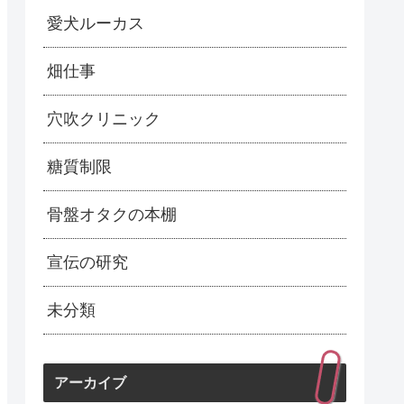
愛犬ルーカス
畑仕事
穴吹クリニック
糖質制限
骨盤オタクの本棚
宣伝の研究
未分類
アーカイブ