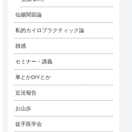
仙腸関節論
私的カイロプラクティック論
雑感
セミナー・講義
車とかDIYとか
近況報告
お山歩
徒手医学会