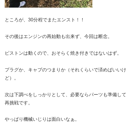
ところが、30分程でまたエンスト！！
その後はエンジンの再始動も出来ず、今回は断念。
ピストンは動くので、おそらく焼き付きではないはず。
プラグか、キャブのつまりか（それくらいで済めばいいけ
ど）。
次は下調べをしっかりとして、必要ならパーツも準備して
再挑戦です。
やっぱり機械いじりは面白いなぁ。