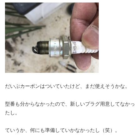
だいぶカーボンはついていたけど、まだ使えそうかな。
型番も分からなかったので、新しいプラグ用意してなかっ
たし。
ていうか、何にも準備していかなかったし（笑）。