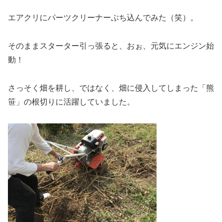
エアクリにパーツクリーナーぶち込んでみた（笑）。
そのままスターター引っ張ると、おぉ、元気にエンジン始
動！
さっそく畑を耕し、ではなく、畑に侵入してしまった「熊
笹」の根切りに活躍していました。