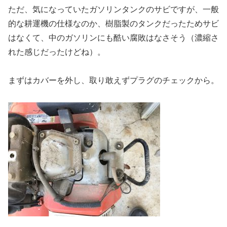
ただ、気になっていたガソリンタンクのサビですが、一般
的な耕運機の仕様なのか、樹脂製のタンクだったためサビ
はなくて、中のガソリンにも酷い腐敗はなさそう（濃縮さ
れた感じだったけどね）。
まずはカバーを外し、取り敢えずプラグのチェックから。