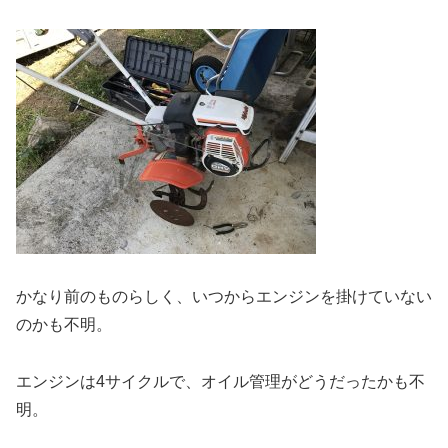
かなり前のものらしく、いつからエンジンを掛けていない
のかも不明。
エンジンは4サイクルで、オイル管理がどうだったかも不
明。