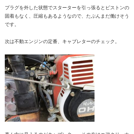
プラグを外した状態でスターターを引っ張るとピストンの
固着もなく、圧縮もあるようなので、たぶんまだ働けそう
です。
次は不動エンジンの定番、キャブレターのチェック。