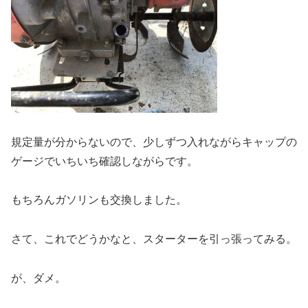
規定量が分からないので、少しずつ入れながらキャップの
ゲージでいちいち確認しながらです。
もちろんガソリンも交換しました。
さて、これでどうかなと、スターターを引っ張ってみる。
が、ダメ。