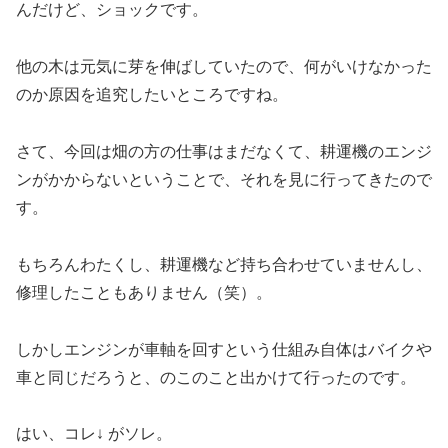
んだけど、ショックです。
他の木は元気に芽を伸ばしていたので、何がいけなかった
のか原因を追究したいところですね。
さて、今回は畑の方の仕事はまだなくて、耕運機のエンジ
ンがかからないということで、それを見に行ってきたので
す。
もちろんわたくし、耕運機など持ち合わせていませんし、
修理したこともありません（笑）。
しかしエンジンが車軸を回すという仕組み自体はバイクや
車と同じだろうと、のこのこと出かけて行ったのです。
はい、コレ↓ がソレ。