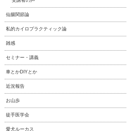
受講者の声
仙腸関節論
私的カイロプラクティック論
雑感
セミナー・講義
車とかDIYとか
近況報告
お山歩
徒手医学会
愛犬ルーカス