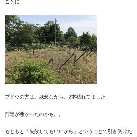
ことに。
ブドウの方は、残念ながら、2本枯れてました。
剪定が悪かったのかも。。
もともと「失敗してもいいから」ということで引き受けた