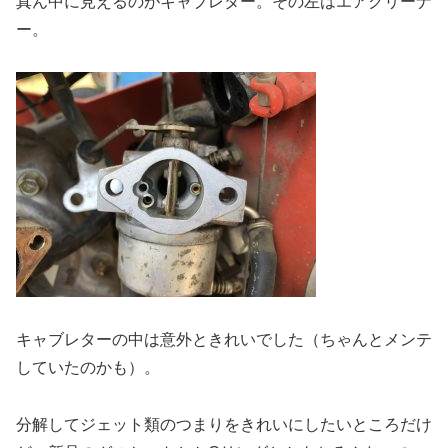
真ん中に見えるのがキャブレター。その左はエアクリーナ
ー。
キャブレターの中は意外ときれいでした（ちゃんとメンテ
していたのかも）。
分解してジェット類のつまりをきれいにしたいところだけ