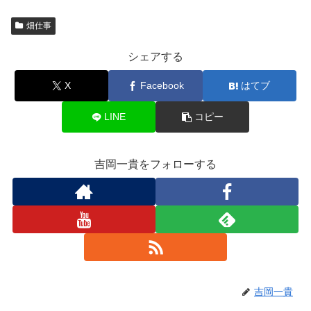
畑仕事
シェアする
X
Facebook
はてブ
LINE
コピー
吉岡一貴をフォローする
吉岡一貴