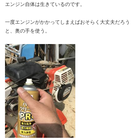
エンジン自体は生きているのです。
一度エンジンがかかってしまえばおそらく大丈夫だろう
と、奥の手を使う。