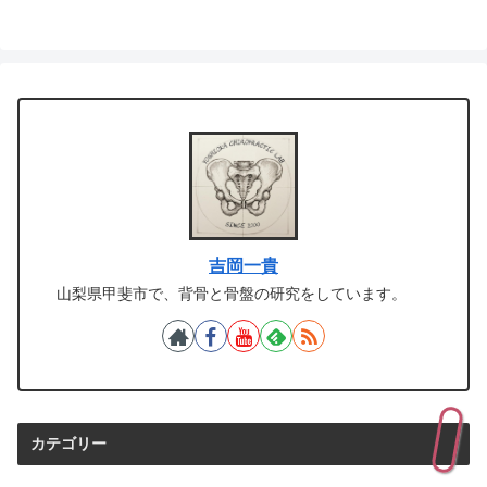
吉岡一貴
山梨県甲斐市で、背骨と骨盤の研究をしています。
カテゴリー