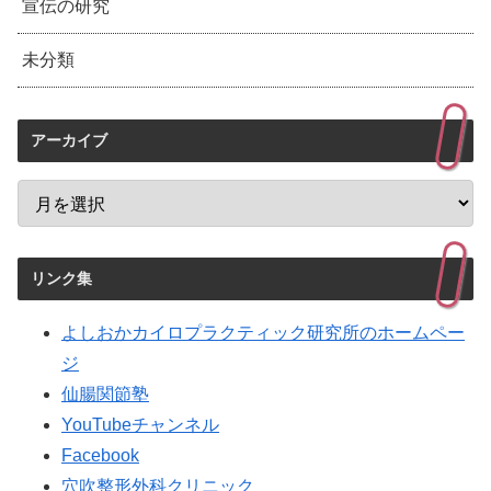
宣伝の研究
未分類
アーカイブ
リンク集
よしおかカイロプラクティック研究所のホームペー
ジ
仙腸関節塾
YouTubeチャンネル
Facebook
穴吹整形外科クリニック