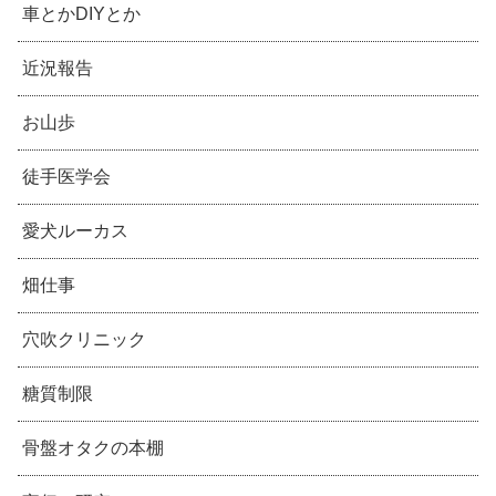
車とかDIYとか
近況報告
お山歩
徒手医学会
愛犬ルーカス
畑仕事
穴吹クリニック
糖質制限
骨盤オタクの本棚