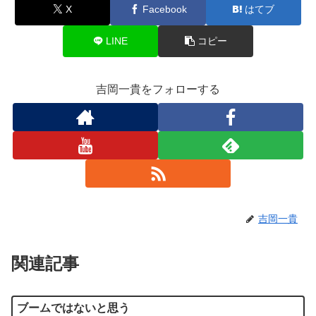
X
Facebook
はてブ
LINE
コピー
吉岡一貴をフォローする
吉岡一貴
関連記事
ブームではないと思う