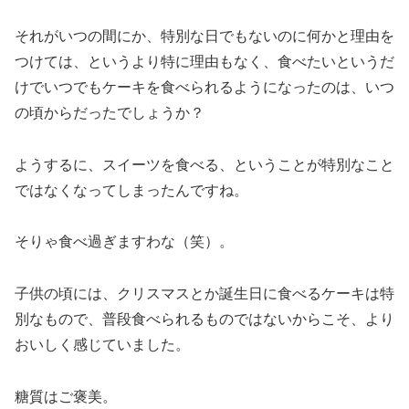
それがいつの間にか、特別な日でもないのに何かと理由を
つけては、というより特に理由もなく、食べたいというだ
けでいつでもケーキを食べられるようになったのは、いつ
の頃からだったでしょうか？
ようするに、スイーツを食べる、ということが特別なこと
ではなくなってしまったんですね。
そりゃ食べ過ぎますわな（笑）。
子供の頃には、クリスマスとか誕生日に食べるケーキは特
別なもので、普段食べられるものではないからこそ、より
おいしく感じていました。
糖質はご褒美。