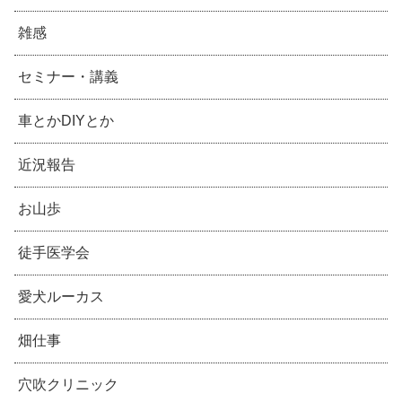
雑感
セミナー・講義
車とかDIYとか
近況報告
お山歩
徒手医学会
愛犬ルーカス
畑仕事
穴吹クリニック