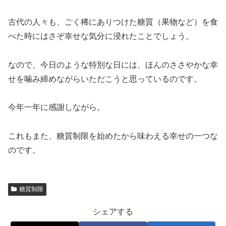
古代の人々も、ごく稀にありつけた糖質（果物など）を食
べた時にはさぞ幸せな気分に浸れたことでしょう。
なので、今日のような特別な日には、ほんのささやかな幸
せを噛み締めながらいただこうと思っているのです。
今年一年に感謝しながら。
これもまた、糖質制限を始めたから味わえる幸せの一つな
のです。
糖質制限
シェアする