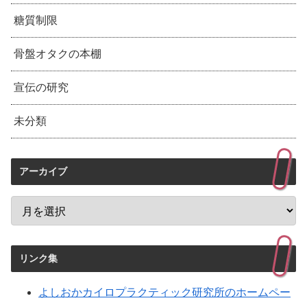
糖質制限
骨盤オタクの本棚
宣伝の研究
未分類
アーカイブ
リンク集
よしおかカイロプラクティック研究所のホームペー