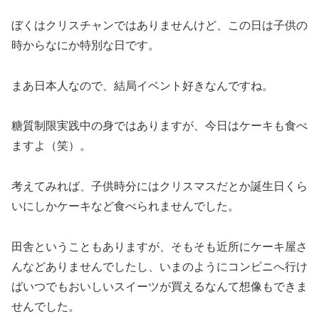
ぼくはクリスチャンではありませんけど、この日は子供の
時からなにか特別な日です。
まあ日本人なので、結局イベント好きなんですね。
糖質制限実践中の身ではありますが、今日はケーキも食べ
ますよ（笑）。
考えてみれば、子供時分にはクリスマスだとか誕生日くら
いにしかケーキなど食べられませんでした。
田舎ということもありますが、そもそも近所にケーキ屋さ
んなどありませんでしたし、いまのようにコンビニへ行け
ばいつでもおいしいスイーツが買えるなんて想像もできま
せんでした。