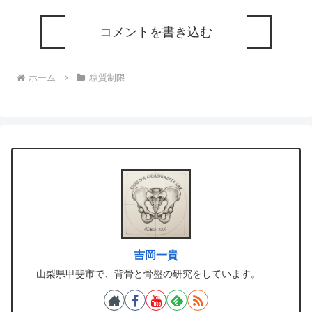
コメントを書き込む
ホーム
糖質制限
吉岡一貴
山梨県甲斐市で、背骨と骨盤の研究をしています。