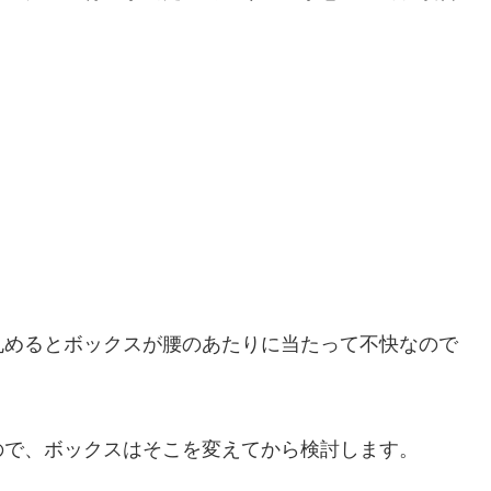
丸めるとボックスが腰のあたりに当たって不快なので
ので、ボックスはそこを変えてから検討します。