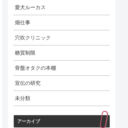
愛犬ルーカス
畑仕事
穴吹クリニック
糖質制限
骨盤オタクの本棚
宣伝の研究
未分類
アーカイブ