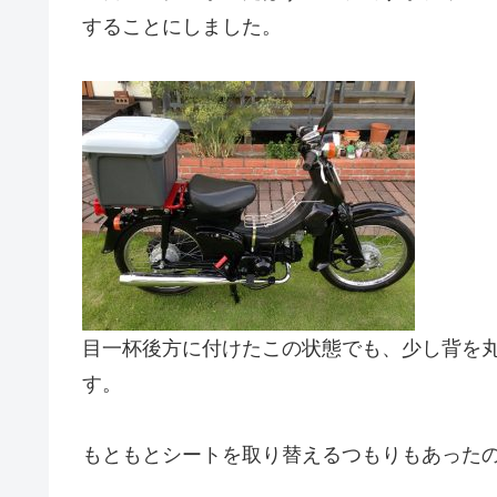
することにしました。
目一杯後方に付けたこの状態でも、少し背を
す。
もともとシートを取り替えるつもりもあった