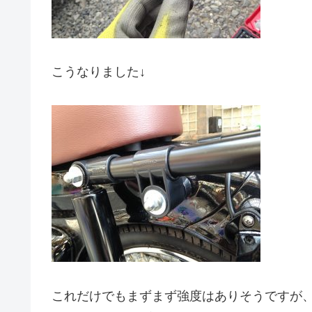
こうなりました↓
これだけでもまずまず強度はありそうですが