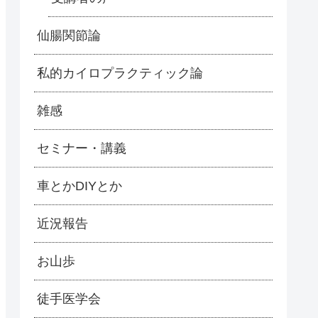
仙腸関節論
私的カイロプラクティック論
雑感
セミナー・講義
車とかDIYとか
近況報告
お山歩
徒手医学会