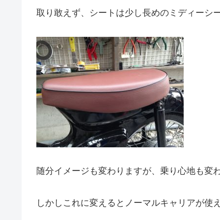
取り敢えず、シートは少し長めのミディーシ
随分イメージも変わりますが、乗り心地も変
しかしこれに変えるとノーマルキャリアが使