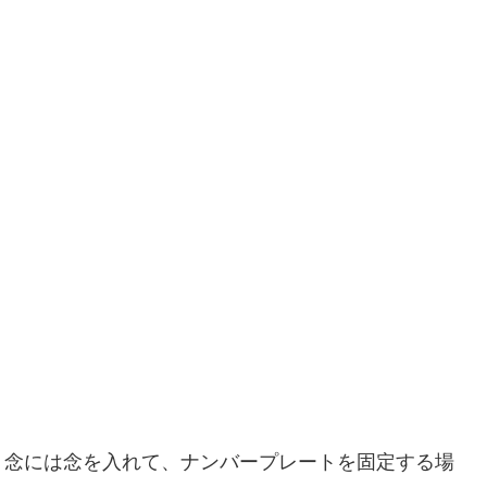
、念には念を入れて、ナンバープレートを固定する場