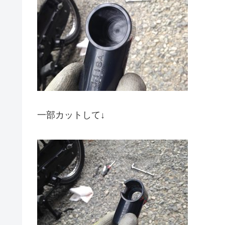
一部カットして↓