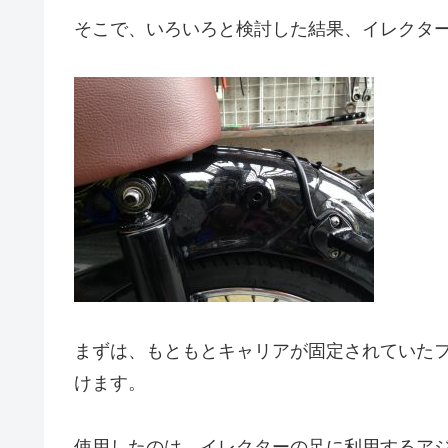
そこで、いろいろと検討した結果、イレクタ
まずは、もともとキャリアが固定されていた
けます。
使用したのは、イレクターの足に利用するア