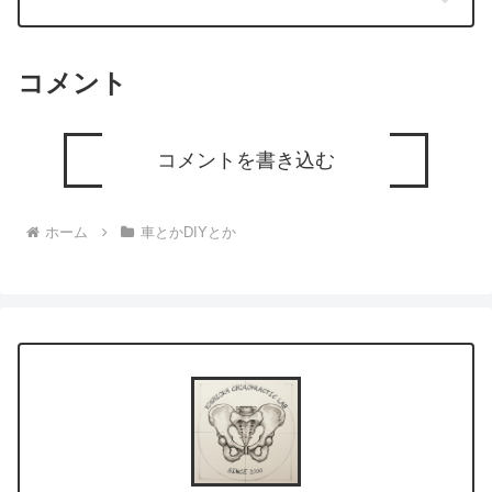
コメント
コメントを書き込む
ホーム
車とかDIYとか