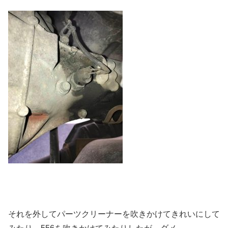
それを外してパーツクリーナーを吹きかけてきれいにして