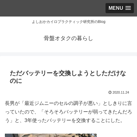
MENU
よしおかカイロプラクティック研究所のBlog
骨盤オタクの暮らし
ただバッテリーを交換しようとしただけな
のに
2020.11.24
長男が「最近ジムニーのセルの調子が悪い」としきりに言
っていたので、「そろそろバッテリーが弱ってきたんだろ
う」と、3年使ったバッテリーを交換することにした。