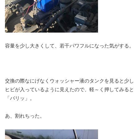
容量を少し大きくして、若干パワフルになった気がする。
交換の際なにげなくウォッシャー液のタンクを見ると少し
ヒビが入っているように見えたので、軽～く押してみると
「バリッ」。
あ、割れちった。