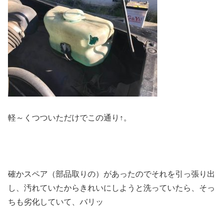
軽～くつついただけでこの通り↑。
確かスペア（部品取りの）があったのでそれを引っ張り出
し、汚れていたからきれいにしようと洗っていたら、そっ
ちも劣化していて、バリッ