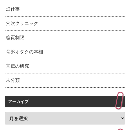
畑仕事
穴吹クリニック
糖質制限
骨盤オタクの本棚
宣伝の研究
未分類
アーカイブ