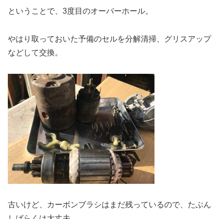
ということで、3度目のオーバーホール。
やはり取っておいた予備のセルを分解清掃、グリスアップ
などして交換。
古いけど、カーボンブラシはまだ残っているので、たぶん
しばらくは大丈夫。