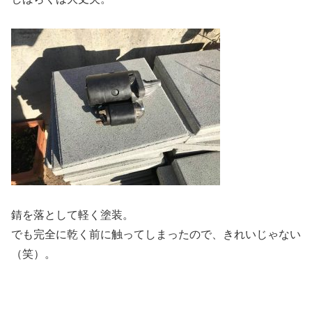
錆を落として軽く塗装。
でも完全に乾く前に触ってしまったので、きれいじゃない
（笑）。