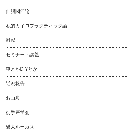
仙腸関節論
私的カイロプラクティック論
雑感
セミナー・講義
車とかDIYとか
近況報告
お山歩
徒手医学会
愛犬ルーカス