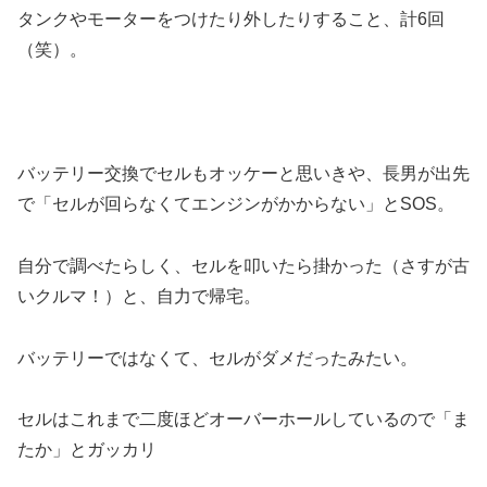
タンクやモーターをつけたり外したりすること、計6回
（笑）。
バッテリー交換でセルもオッケーと思いきや、長男が出先
で「セルが回らなくてエンジンがかからない」とSOS。
自分で調べたらしく、セルを叩いたら掛かった（さすが古
いクルマ！）と、自力で帰宅。
バッテリーではなくて、セルがダメだったみたい。
セルはこれまで二度ほどオーバーホールしているので「ま
たか」とガッカリ