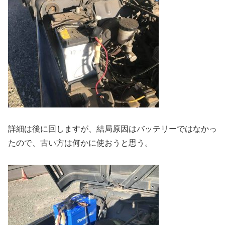
詳細は後に回しますが、結局原因はバッテリーではなかっ
たので、古い方は何かに使おうと思う。