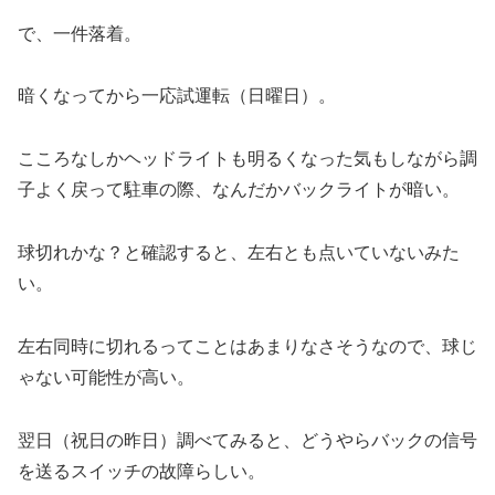
で、一件落着。
暗くなってから一応試運転（日曜日）。
こころなしかヘッドライトも明るくなった気もしながら調
子よく戻って駐車の際、なんだかバックライトが暗い。
球切れかな？と確認すると、左右とも点いていないみた
い。
左右同時に切れるってことはあまりなさそうなので、球じ
ゃない可能性が高い。
翌日（祝日の昨日）調べてみると、どうやらバックの信号
を送るスイッチの故障らしい。