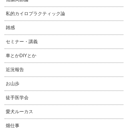
私的カイロプラクティック論
雑感
セミナー・講義
車とかDIYとか
近況報告
お山歩
徒手医学会
愛犬ルーカス
畑仕事