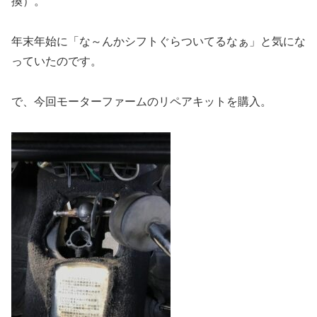
換）。
年末年始に「な～んかシフトぐらついてるなぁ」と気にな
っていたのです。
で、今回モーターファームのリペアキットを購入。