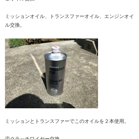
ミッションオイル、トランスファーオイル、エンジンオイ
ル交換。
ミッションとトランスファーでこのオイルを２本使用。
④クラッチワイヤー交換