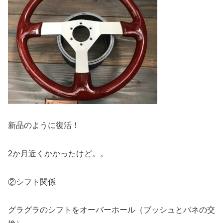
新品のように復活！
2か月近くかかったけど。。
②シフト関係
グラグラのシフトをオーバーホール（ブッシュとバネの交