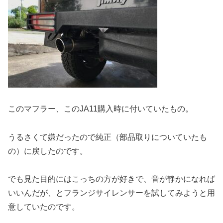
このマフラー、このJA11購入時に付いていたもの。
うるさくて嫌だったので純正
（部品取りについていたも
の）
に戻したのです。
でも見た目的にはこっちの方が好きで、音が静かになれば
いいんだが、とフランジサイレンサーを試してみようと用
意していたのです。