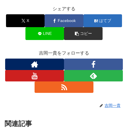
シェアする
X
Facebook
はてブ
LINE
コピー
吉岡一貴をフォローする
吉岡一貴
関連記事