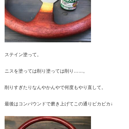
ステイン塗って。
ニスを塗っては削り塗っては削り……。
削りすぎたりなんやかんやで何度もやり直して。
最後はコンパウンドで磨き上げてこの通りピカピカ↓