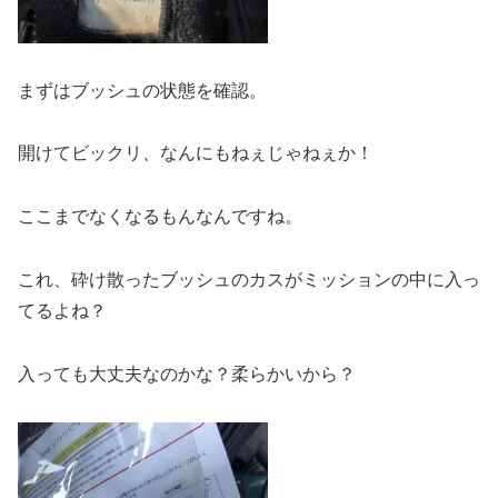
まずはブッシュの状態を確認。
開けてビックリ、なんにもねぇじゃねぇか！
ここまでなくなるもんなんですね。
これ、砕け散ったブッシュのカスがミッションの中に入っ
てるよね？
入っても大丈夫なのかな？
柔らかいから？