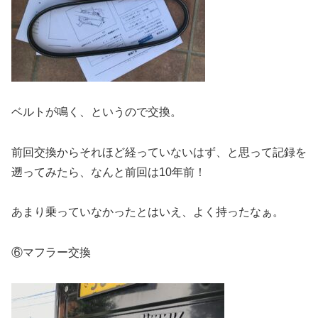
ベルトが鳴く、というので交換。
前回交換からそれほど経っていないはず、と思って記録を
遡ってみたら、なんと前回は10年前！
あまり乗っていなかったとはいえ、よく持ったなぁ。
⑥マフラー交換