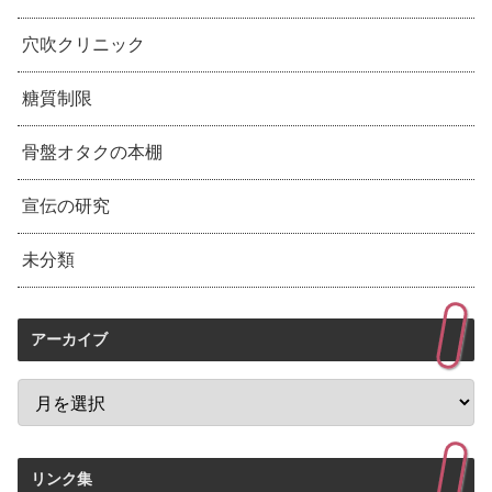
穴吹クリニック
糖質制限
骨盤オタクの本棚
宣伝の研究
未分類
アーカイブ
リンク集