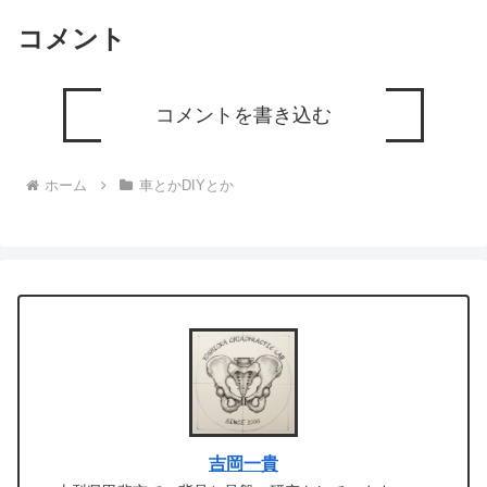
コメント
コメントを書き込む
ホーム
車とかDIYとか
吉岡一貴