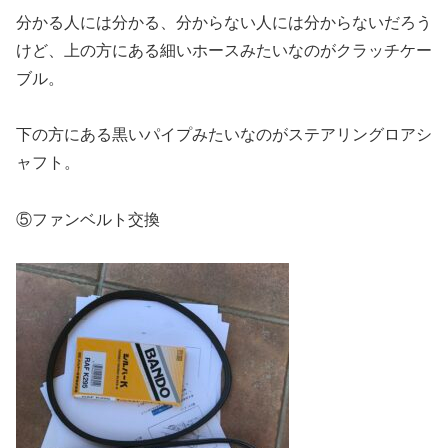
分かる人には分かる、分からない人には分からないだろう
けど、上の方にある細いホースみたいなのがクラッチケー
ブル。
下の方にある黒いパイプみたいなのがステアリングロアシ
ャフト。
⑤ファンベルト交換