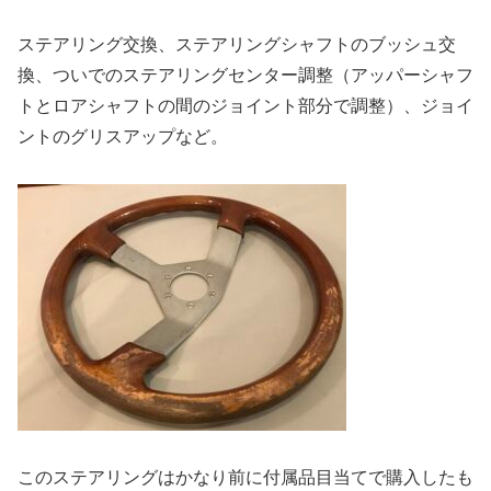
ステアリング交換、ステアリングシャフトのブッシュ交
換、ついでのステアリングセンター調整（アッパーシャフ
トとロアシャフトの間のジョイント部分で調整）、ジョイ
ントのグリスアップなど。
このステアリングはかなり前に付属品目当てで購入したも