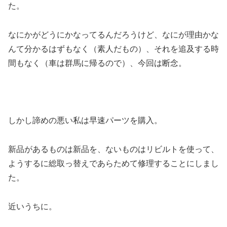
た。
なにかがどうにかなってるんだろうけど、なにが理由かな
んて分かるはずもなく（素人だもの）、それを追及する時
間もなく（車は群馬に帰るので）、今回は断念。
しかし諦めの悪い私は早速パーツを購入。
新品があるものは新品を、ないものはリビルトを使って、
ようするに総取っ替えであらためて修理することにしまし
た。
近いうちに。