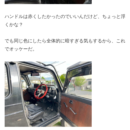
ハンドルは赤くしたかったのでいいんだけど、ちょっと浮
くかな？
でも同じ色にしたら全体的に暗すぎる気もするから、これ
でオッケーだ。