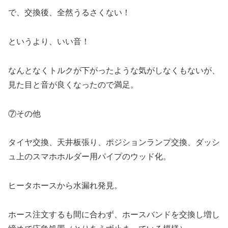
で、交換後、全然うるさくない！
というより、いい音！
なんとなくトルクが下がったような気がしなくもないが、
見た目と音が良くなったので満足。
⑦その他
タイヤ交換、天井板張り、ポジションランプ交換、ダッシ
ュ上のスマホホルダー用パイプのウッド化。
ヒータホースから水漏れ発見。
ホース注文するも間に合わず、ホースバンドを交換し増し