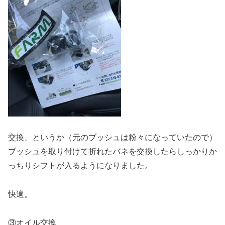
交換、というか（元のブッシュは粉々になっていたので）
ブッシュを取り付けて折れたバネを交換したらしっかりか
っちりシフトが入るようになりました。
快適。
③オイル交換