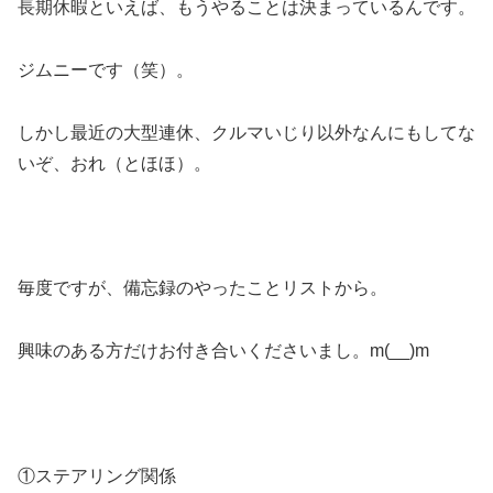
長期休暇といえば、もうやることは決まっているんです。
ジムニーです（笑）。
しかし最近の大型連休、クルマいじり以外なんにもしてな
いぞ、おれ（とほほ）。
毎度ですが、備忘録のやったことリストから。
興味のある方だけお付き合いくださいまし。m(__)m
①ステアリング関係