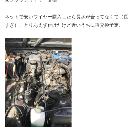
ネットで安いワイヤー購入したら長さが合ってなくて（長
すぎ）、とりあえず付けたけど近いうちに再交換予定。