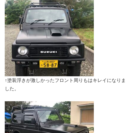
↑塗装浮きが激しかったフロント周りもはキレイになりま
した。