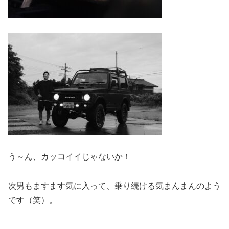
う～ん、カッコイイじゃないか！
次男もますます気に入って、乗り続ける気まんまんのよう
です（笑）。