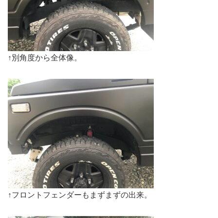
↑別角度から全体像。
↑フロントフェンダーもまずまずの出来。