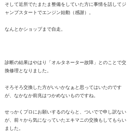
そして近所でたまたま整備をしていた方に事情を話してジ
ャンプスタートでエンジン始動（感謝）。
なんとかショップまで自走。
診断の結果はやはり「オルタネーター故障」とのことで交
換修理となりました。
そろそろ交換した方がいいかなぁと思ってはいたのです
が、なかなか前兆はつかめないものですね。
せっかくプロにお願いするのならと、ついでで申し訳ない
が、前々から気になっていたエキマニの交換もしてもらい
ました。