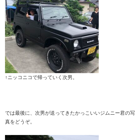
↑ニッコニコで帰っていく次男。
では最後に、次男が送ってきたかっこいいジムニー君の写
真をどうぞ。