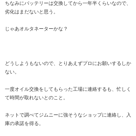
ちなみにバッテリーは交換してから一年半くらいなので、
劣化はまだないと思う。
じゃあオルタネーターかな？
どうしようもないので、とりあえずプロにお願いするしか
ない。
一度オイル交換をしてもらった工場に連絡するも、忙しく
て時間が取れないとのこと。
ネットで調べてジムニーに強そうなショップに連絡し、入
庫の承諾を得る。