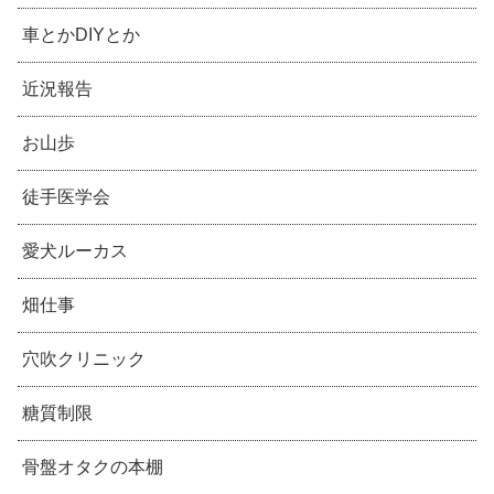
車とかDIYとか
近況報告
お山歩
徒手医学会
愛犬ルーカス
畑仕事
穴吹クリニック
糖質制限
骨盤オタクの本棚