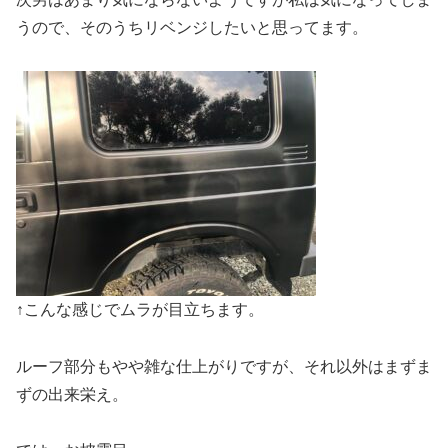
うので、そのうちリベンジしたいと思ってます。
↑こんな感じでムラが目立ちます。
ルーフ部分もやや雑な仕上がりですが、それ以外はまずま
ずの出来栄え。