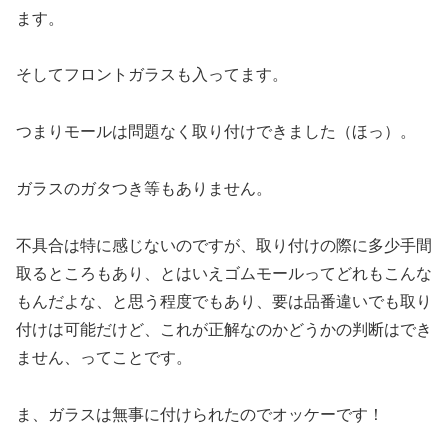
ます。
そしてフロントガラスも入ってます。
つまりモールは問題なく取り付けできました（ほっ）。
ガラスのガタつき等もありません。
不具合は特に感じないのですが、取り付けの際に多少手間
取るところもあり、とはいえゴムモールってどれもこんな
もんだよな、と思う程度でもあり、要は品番違いでも取り
付けは可能だけど、これが正解なのかどうかの判断はでき
ません、ってことです。
ま、ガラスは無事に付けられたのでオッケーです！