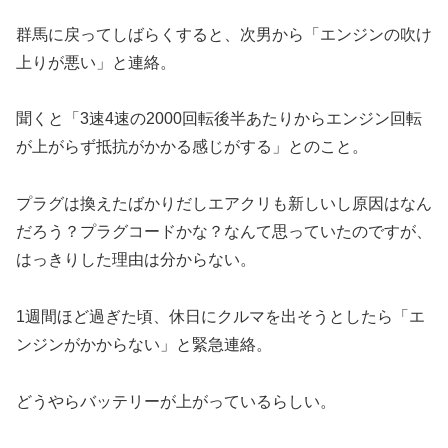
群馬に戻ってしばらくすると、次男から「エンジンの吹け
上りが悪い」と連絡。
聞くと「3速4速の2000回転後半あたりからエンジン回転
が上がらず抵抗がかかる感じがする」とのこと。
プラグは換えたばかりだしエアクリも新しいし原因はなん
だろう？プラグコードかな？なんて思っていたのですが、
はっきりした理由は分からない。
1週間ほど過ぎた頃、休日にクルマを出そうとしたら「エ
ンジンがかからない」と緊急連絡。
どうやらバッテリーが上がっているらしい。