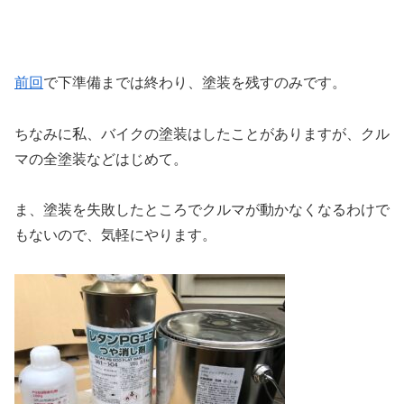
前回
で下準備までは終わり、塗装を残すのみです。
ちなみに私、バイクの塗装はしたことがありますが、クル
マの全塗装などはじめて。
ま、塗装を失敗したところでクルマが動かなくなるわけで
もないので、気軽にやります。