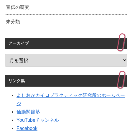
宣伝の研究
未分類
アーカイブ
リンク集
よしおかカイロプラクティック研究所のホームペー
ジ
仙腸関節塾
YouTubeチャンネル
Facebook