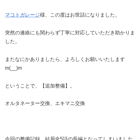
マコトガレージ
様、この度はお世話になりました。
突然の連絡にも関わらず丁寧に対応していただき助かりま
した。
またなにかありましたら、よろしくお願いいたします
m(__)m
ということで、【追加整備】。
オルタネーター交換、エキマニ交換
今回の整備記録、結局全5話の長編となってしまいました