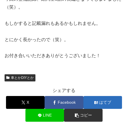
（笑）。
もしかすると記載漏れもあるかもしれません。
とにかく長かったので（笑）。
お付き合いいただきありがとうございました！
車とかDIYとか
シェアする
X
Facebook
はてブ
LINE
コピー