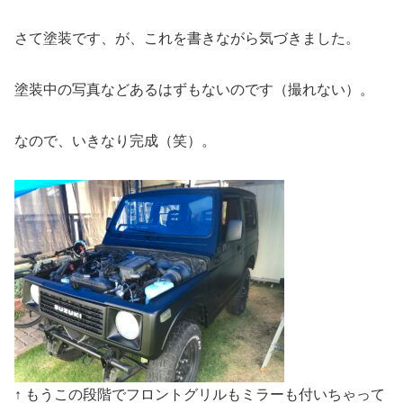
さて塗装です、が、これを書きながら気づきました。
塗装中の写真などあるはずもないのです（撮れない）。
なので、いきなり完成（笑）。
↑ もうこの段階でフロントグリルもミラーも付いちゃって