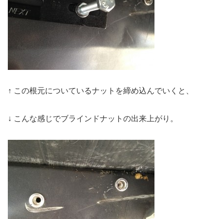
↑ この根元についているナットを締め込んでいくと、
↓ こんな感じでブラインドナットの出来上がり。