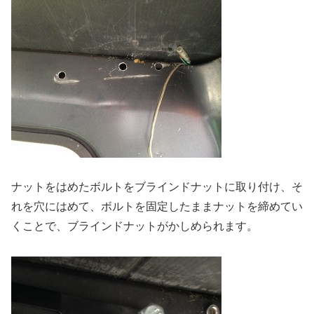
ナットをはめたボルトをブラインドナットに取り付け、そ
れを穴にはめて、ボルトを固定したままナットを締めてい
くことで、ブラインドナットがかしめられます。