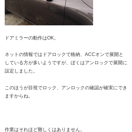
ドアミラーの動作はOK。
ネットの情報ではドアロックで格納、ACCオンで展開と
している方が多いようですが、ぼくはアンロックで展開に
設定しました。
このほうが目視でロック、アンロックの確認が確実にでき
ますからね。
作業はそれほど難しくはありません。