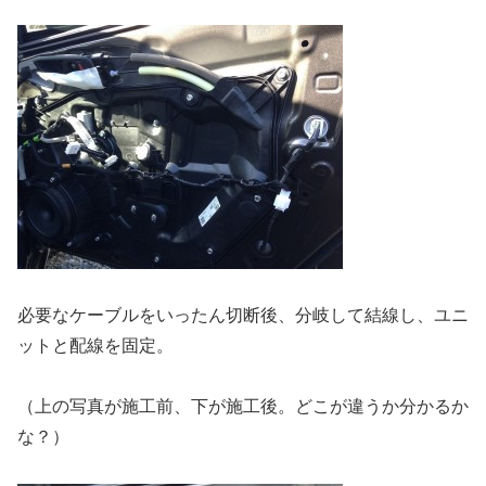
必要なケーブルをいったん切断後、分岐して結線し、ユニ
ットと配線を固定。
（上の写真が施工前、下が施工後。どこが違うか分かるか
な？）