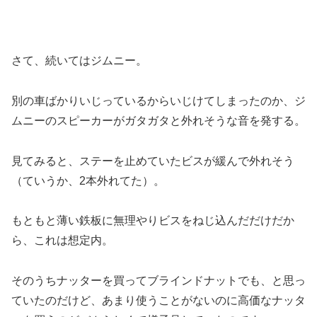
さて、続いてはジムニー。
別の車ばかりいじっているからいじけてしまったのか、ジ
ムニーのスピーカーがガタガタと外れそうな音を発する。
見てみると、ステーを止めていたビスが緩んで外れそう
（ていうか、2本外れてた）。
もともと薄い鉄板に無理やりビスをねじ込んだだけだか
ら、これは想定内。
そのうちナッターを買ってブラインドナットでも、と思っ
ていたのだけど、あまり使うことがないのに高価なナッタ