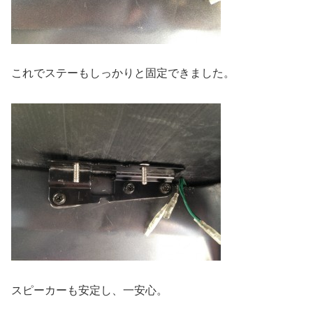
これでステーもしっかりと固定できました。
スピーカーも安定し、一安心。