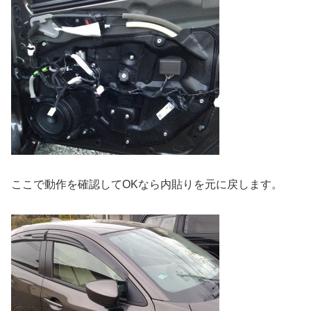
ここで動作を確認してOKなら内貼りを元に戻します。