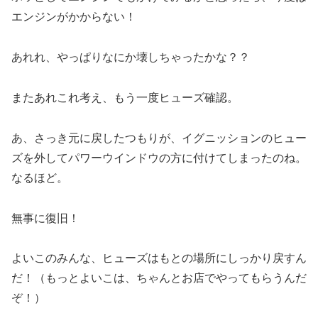
エンジンがかからない！
あれれ、やっぱりなにか壊しちゃったかな？？
またあれこれ考え、もう一度ヒューズ確認。
あ、さっき元に戻したつもりが、イグニッションのヒュー
ズを外してパワーウインドウの方に付けてしまったのね。
なるほど。
無事に復旧！
よいこのみんな、ヒューズはもとの場所にしっかり戻すん
だ！（もっとよいこは、ちゃんとお店でやってもらうんだ
ぞ！）