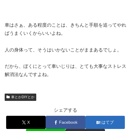
車はさぁ、ある程度のことは、きちんと手順を追ってやれ
ばうまくいくからいいよね。
人の身体って、そうはいかないことがままあるでしょ。
だから、ぼくにとって車いじりは、とても大事なストレス
解消法なんですよね。
車とかDIYとか
シェアする
X
Facebook
はてブ