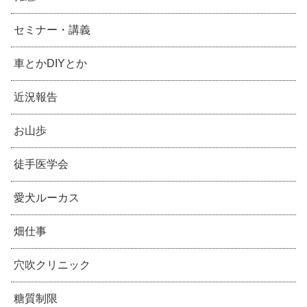
セミナー・講義
車とかDIYとか
近況報告
お山歩
徒手医学会
愛犬ルーカス
畑仕事
穴吹クリニック
糖質制限