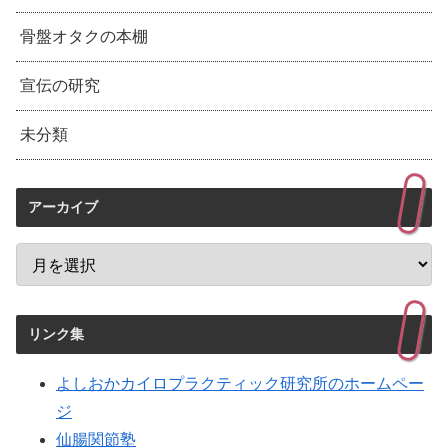
骨盤オタクの本棚
宣伝の研究
未分類
アーカイブ
リンク集
よしおかカイロプラクティック研究所のホームペー
ジ
仙腸関節塾