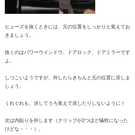
ヒューズを抜くときには、元の位置をしっかりと覚えてお
きましょう。
抜くのはパワーウインドウ、ドアロック、ドアミラーです
よ。
しつこいようですが、外したらきちんと元の位置に戻しま
しょう。
くれぐれも、決してうろ覚えで戻したりしないように！
次は内貼りを外します（クリップが2つほど犠牲になった
けどな・・・）。