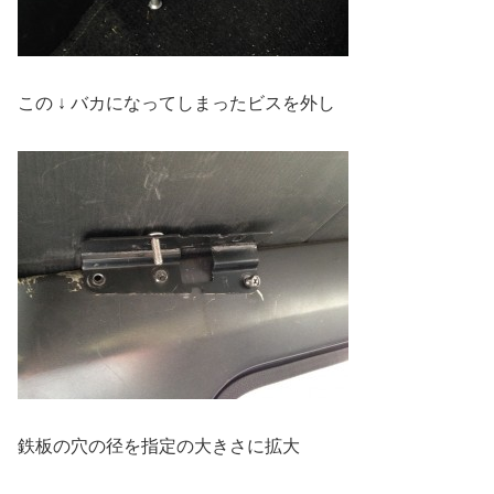
この ↓ バカになってしまったビスを外し
鉄板の穴の径を指定の大きさに拡大