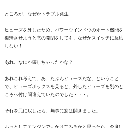
ところが、なぜかトラブル発生。
ヒューズを外したため、パワーウインドウのオート機能を
復帰させようと窓の開閉をしても、なぜかスイッチに反応
しない！
あれ、なにか壊しちゃったかな？
あれこれ考えて、あ、たぶんヒューズだな、ということ
で、ヒューズボックスを見ると、外したヒューズを別のと
ころへ付け間違えていたのでした・・・。
それを元に戻したら、無事に窓は開きました。
ホッとしてエンジンでもかけてみるかと思ったら、今度は