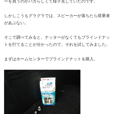
ーを買うのがバカらしくて様子見していたのです。
しかしこうもグラグラでは、スピーカーが落ちたら搭乗者
があぶない。
そこで調べてみると、ナッターがなくてもブラインドナッ
トを打てることが分かったので、それを試してみました。
まずはホームセンターでブラインドナットを購入。