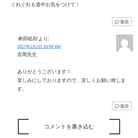
くれぐれも道中お気をつけて！
返信
車田暁則
より:
2017年1月2日 10:09 AM
吉岡先生
ありがとうございます！
楽しみにしておりますので、宜しくお願い致しま
す。
返信
コメントを書き込む