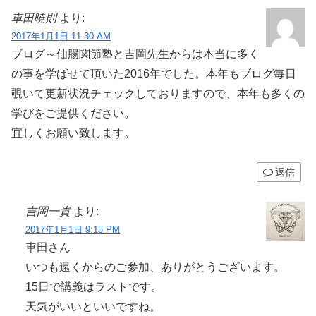
車田暁則
より:
2017年1月1日 11:30 AM
ブログ～仙腸関節塾と吉岡先生からは本当に多く
の事を学ばせて頂いた2016年でした。本年もブログ毎日
覗いて更新状況チェックしておりますので、本年も多くの
学びをご提供ください。
宜しくお願い致します。
返信
吉岡一貴
より:
2017年1月1日 9:15 PM
車田さん
いつも遠くからのご参加、ありがとうございます。
15日で講義はラストです。
天気がいいといいですね。