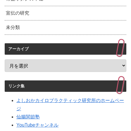
宣伝の研究
未分類
アーカイブ
リンク集
よしおかカイロプラクティック研究所のホームペー
ジ
仙腸関節塾
YouTubeチャンネル