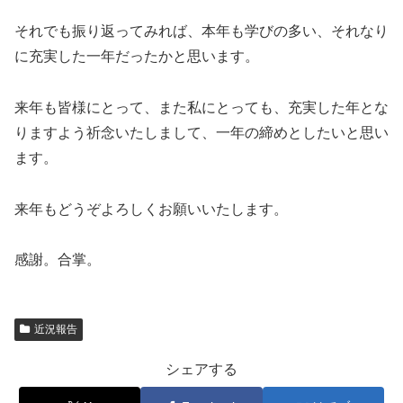
それでも振り返ってみれば、本年も学びの多い、それなり
に充実した一年だったかと思います。
来年も皆様にとって、また私にとっても、充実した年とな
りますよう祈念いたしまして、一年の締めとしたいと思い
ます。
来年もどうぞよろしくお願いいたします。
感謝。合掌。
近況報告
シェアする