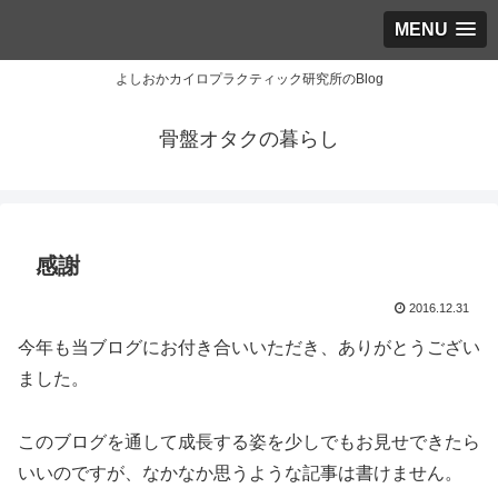
MENU
よしおかカイロプラクティック研究所のBlog
骨盤オタクの暮らし
感謝
2016.12.31
今年も当ブログにお付き合いいただき、ありがとうござい
ました。
このブログを通して成長する姿を少しでもお見せできたら
いいのですが、なかなか思うような記事は書けません。