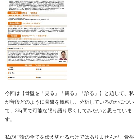
今回は【骨盤を「見る」「観る」「診る」】と題して、私
が普段どのように骨盤を観察し、分析しているのかについ
て、3時間で可能な限り語り尽くしてみたいと思っていま
す。
私の理論の全てを伝え切れるわけではありませんが、骨盤