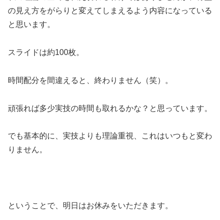
の見え方をがらりと変えてしまえるよう内容になっている
と思います。
スライドは約100枚。
時間配分を間違えると、終わりません（笑）。
頑張れば多少実技の時間も取れるかな？と思っています。
でも基本的に、実技よりも理論重視、これはいつもと変わ
りません。
ということで、明日はお休みをいただきます。