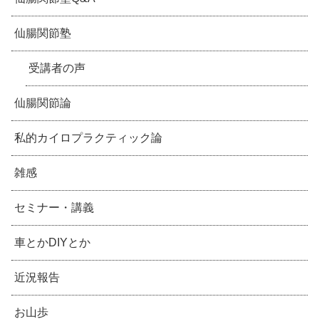
仙腸関節塾
受講者の声
仙腸関節論
私的カイロプラクティック論
雑感
セミナー・講義
車とかDIYとか
近況報告
お山歩