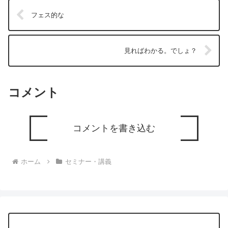
フェス的な
見ればわかる。でしょ？
コメント
コメントを書き込む
ホーム
セミナー・講義