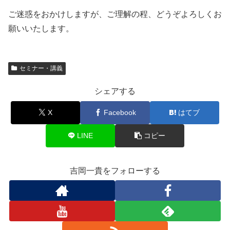
ご迷惑をおかけしますが、ご理解の程、どうぞよろしくお
願いいたします。
セミナー・講義
シェアする
X
Facebook
はてブ
LINE
コピー
吉岡一貴をフォローする