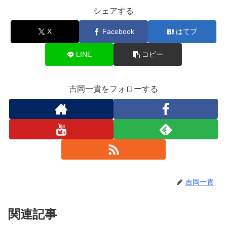
シェアする
X
Facebook
はてブ
LINE
コピー
吉岡一貴をフォローする
吉岡一貴
関連記事