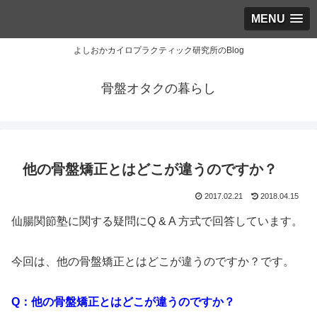
MENU
よしおかカイロプラクティック研究所のBlog
骨盤オタクの暮らし
他の骨盤矯正とはどこが違うのですか？
2017.02.21
2018.04.15
仙腸関節塾に関する疑問にQ & A 方式で回答しています。
今回は、他の骨盤矯正とはどこが違うのですか？です。
Q：他の骨盤矯正とはどこが違うのですか？