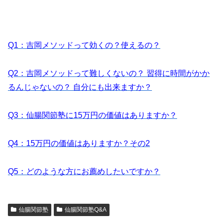
Q1
：吉岡メソッドって効くの？使えるの？
Q2
：吉岡メソッドって難しくないの？ 習得に時間がかか
るんじゃないの？ 自分にも出来ますか？
Q3：仙腸関節塾に15万円の価値はありますか？
Q4：15万円の価値はありますか？その2
Q5：どのような方にお薦めしたいですか？
仙腸関節塾
仙腸関節塾Q&A