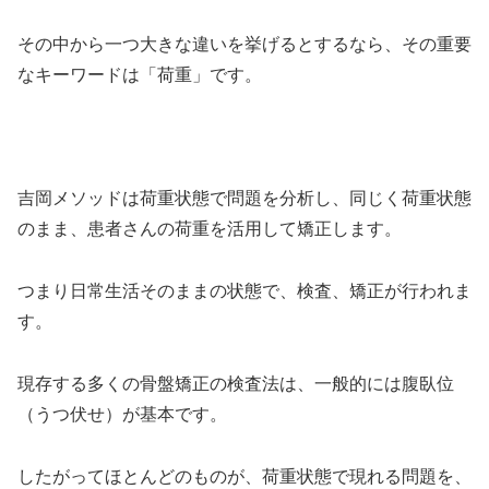
その中から一つ大きな違いを挙げるとするなら、その重要
なキーワードは「荷重」です。
吉岡メソッドは荷重状態で問題を分析し、同じく荷重状態
のまま、患者さんの荷重を活用して矯正します。
つまり日常生活そのままの状態で、検査、矯正が行われま
す。
現存する多くの骨盤矯正の検査法は、一般的には腹臥位
（うつ伏せ）が基本です。
したがってほとんどのものが、荷重状態で現れる問題を、