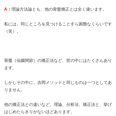
A：
理論方法論とも、他の骨盤矯正とは全く違います。
私には、同じところを見つけることすら困難なくらいです
（笑）。
骨盤（仙腸関節）の矯正法など、世の中にはたくさんあり
ます。
しかしその中に、吉岡メソッドと同じものは一つとしてあ
りません。
他の矯正法との違いなど、理論、分析法、矯正法と、挙げ
はじめたらきりがないほどあります。