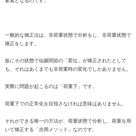
要素となるのです。
一般的な矯正法は、非荷重状態で分析をし、非荷重状態で
矯正をします。
仮にその状態で仙腸関節の「変位」が矯正されたとして
も、それはあくまでも非荷重時の変化でしかありません。
実際に問題が起こるのは「荷重下」です。
荷重下での正常化を目指さなければ意味はありません。
それができる唯一の方法が、荷重状態で分析し、荷重を用
いて矯正する「吉岡メソッド」なのです。