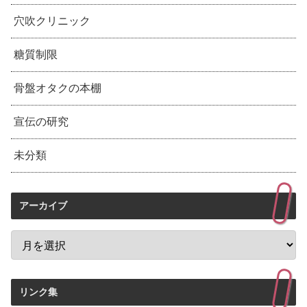
穴吹クリニック
糖質制限
骨盤オタクの本棚
宣伝の研究
未分類
アーカイブ
リンク集