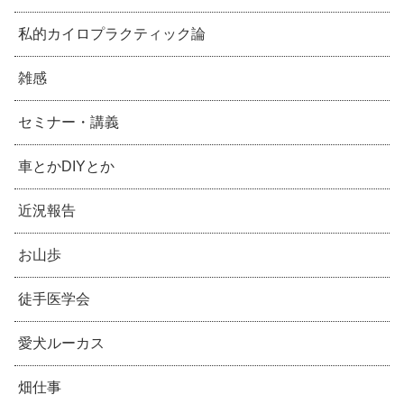
私的カイロプラクティック論
雑感
セミナー・講義
車とかDIYとか
近況報告
お山歩
徒手医学会
愛犬ルーカス
畑仕事