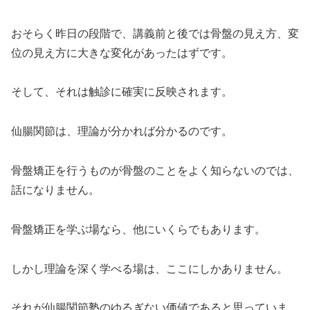
おそらく昨日の段階で、講義前と後では骨盤の見え方、変
位の見え方に大きな変化があったはずです。
そして、それは触診に確実に反映されます。
仙腸関節は、理論が分かれば分かるのです。
骨盤矯正を行うものが骨盤のことをよく知らないのでは、
話になりません。
骨盤矯正を学ぶ場なら、他にいくらでもあります。
しかし理論を深く学べる場は、ここにしかありません。
それが仙腸関節塾のゆるぎない価値であると思っていま