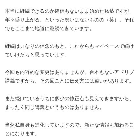
本当に継続できるのか確信もないまま始めた私塾ですが、
年々盛り上がる、といった勢いはないものの（笑）、それ
でもここまで地道に継続できています。
継続は力なりの信念のもと、これからもマイペースで続け
ていけたらと思っています。
今回も内容的な変更はありませんが、台本もないアドリブ
講義ですから、その回ごとに伝え方には違いがあります。
また続けているうちに多少の修正点も見えてきますから、
まったく同じ講義というものはありません。
当然私自身も進化していますので、新たな情報も加わるこ
とになります。