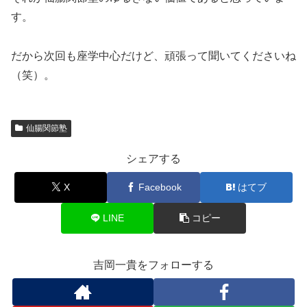
す。
だから次回も座学中心だけど、頑張って聞いてくださいね
（笑）。
仙腸関節塾
シェアする
X
Facebook
はてブ
LINE
コピー
吉岡一貴をフォローする