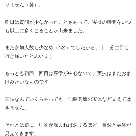
りません（笑）。
昨日は質問が少なかったこともあって、実技の時間をいつ
も以上に多くとることが出来ました。
また参加人数も少なめ（4名）でしたから、十二分に目も
行き届いたと思います。
もっとも初回二回目は座学が中心なので、実技はまだおま
けみたいなものです。
実技なんていくらやっても、仙腸関節の実体など見えては
きません。
それとは逆に、理論が深まれば深まるほど、自然と実体が
見えてきます。