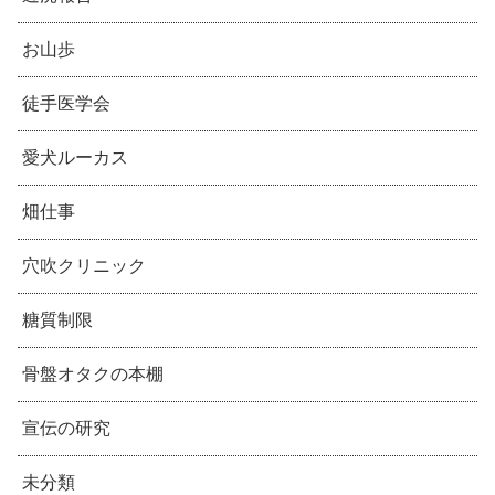
お山歩
徒手医学会
愛犬ルーカス
畑仕事
穴吹クリニック
糖質制限
骨盤オタクの本棚
宣伝の研究
未分類