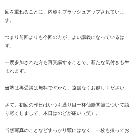
回を重ねるごとに、内容もブラッシュアップされていま
す。
つまり前回よりも今回の方が、よい講義になっているは
ず。
一度参加された方も再受講することで、新たな気付きも生
まれます。
当塾は再受講は無料ですから、遠慮なくお越しください。
さて、初回の昨日はいつも通り目一杯仙腸関節について語
り尽くしまして、本日はのどが痛い（笑）。
当然写真のことなどすっかり頭にはなく、一枚も撮ってお