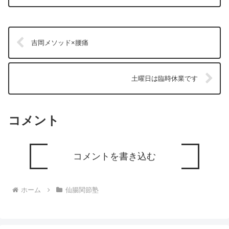
吉岡メソッド×腰痛
土曜日は臨時休業です
コメント
コメントを書き込む
ホーム
仙腸関節塾