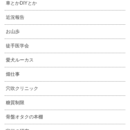
車とかDIYとか
近況報告
お山歩
徒手医学会
愛犬ルーカス
畑仕事
穴吹クリニック
糖質制限
骨盤オタクの本棚