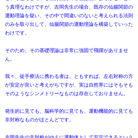
う真理なわけですが、吉岡先生の場合、既存の仙腸関節の
運動理論を疑い、その中で間違いのないと考えられる法則
のみを取り出して、仙腸関節の運動理論を構築していった
わけです。
そのため、その基礎理論は非常に強固で飛躍がありませ
ん。
我々、徒手療法に携わる者は、ともすれば、左右対称の方
が安定が良いと考えがちですが、実は自然界にはそもそも
そのようなシンメトリーなものは存在しておりません。
発生的に見ても、脳科学的に見ても、運動機能的に見ても
非対称なものがほとんどです。
吉岡先生の非対称がゆえに運動体として安定できるという