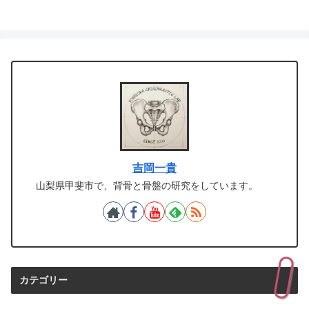
吉岡一貴
山梨県甲斐市で、背骨と骨盤の研究をしています。
カテゴリー