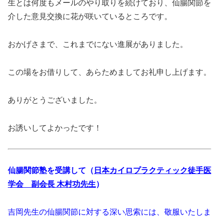
生とは何度もメールのやり取りを続けており、仙腸関節を
介した意見交換に花が咲いているところです。
おかげさまで、これまでにない進展がありました。
この場をお借りして、あらためましてお礼申し上げます。
ありがとうございました。
お誘いしてよかったです！
仙腸関節塾を受講して（
日本カイロプラクティック徒手医
学会 副会長 木村功先生
）
吉岡先生の仙腸関節に対する深い思索には、敬服いたしま