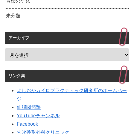
宣伝の研究
未分類
アーカイブ
リンク集
よしおかカイロプラクティック研究所のホームペー
ジ
仙腸関節塾
YouTubeチャンネル
Facebook
穴吹整形外科クリニック