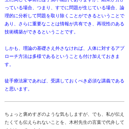
っている場合、つまり、すでに問題が生じている場合、論
理的に分析して問題を取り除くことができるということで
あり、さらに重要なことは情報が共有でき、再現性のある
技術構築ができるということです。
しかも、理論の基礎さえ外さなければ、人体に対するアプ
ローチ方法は多様であるということも付け加えておきま
す。
徒手療法家であれば、受講しておくべき必須な講義である
と思います。
ちょっと褒めすぎのような気もしますが、でも、私が伝え
たくても伝えられないことを、木村先生の言葉で代弁して