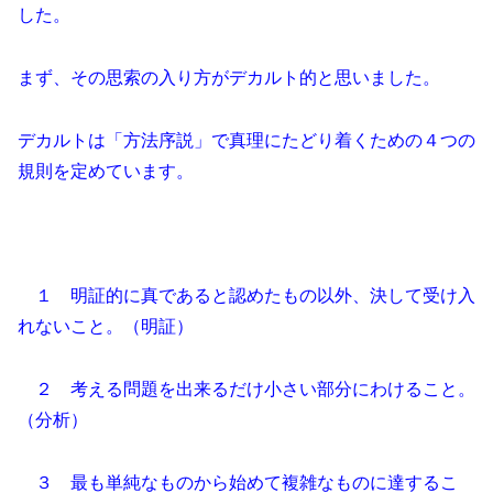
した。
まず、その思索の入り方がデカルト的と思いました。
デカルトは「方法序説」で真理にたどり着くための４つの
規則を定めています。
１ 明証的に真であると認めたもの以外、決して受け入
れないこと。（明証）
２ 考える問題を出来るだけ小さい部分にわけること。
（分析）
３ 最も単純なものから始めて複雑なものに達するこ