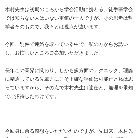
木村先生は初期のころから学会活動に携わる、徒手医学会
では知らない人はいない重鎮の一人ですが、その思考は哲
学者そのもので、我々とは視点が違います。
今回、別件で連絡を取っている中で、私の方からお誘い
し、お忙しいところご参加いただきました。
長年この業界に関わり、しかも多方面のテクニック、理論
に精通している先輩方にこそ正確な評価は可能だと私は思
っていますから、その点で木村先生は適任と、無理を承知
でご招待したわけです。
今回身に余る感想をいただいたのですが、先日来、木村先