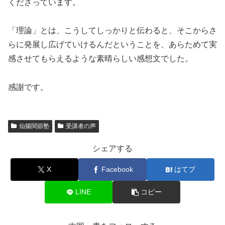
くださっています。
「理論」とは、こうしてしっかりと伝わると、そこからさ
らに発展し広げていけるんだということを、あらためて実
感させてもらえるような素晴らしい感想文でした。
感謝です。
仙腸関節塾
受講者の声
シェアする
X
Facebook
はてブ
LINE
コピー