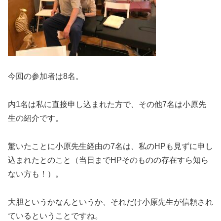
今回の参加者は8名。
内1名は私に直接申し込まれた方で、その他7名は小原先
生の紹介です。
驚いたことに小原先生経由の7名は、私のHPも見ずに申し
込まれたとのこと（当日までHPそのものの存在すら知ら
ない方も！）。
大胆というかなんというか、それだけ小原先生が信頼され
ているということですね。