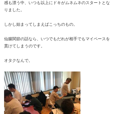
感も漂う中、いつも以上にドキがムネムネのスタートとな
りました。
しかし始まってしまえばこっちのもの。
仙腸関節の話なら、いつでもだれが相手でもマイペースを
貫けてしまうのです。
オタクなんで。