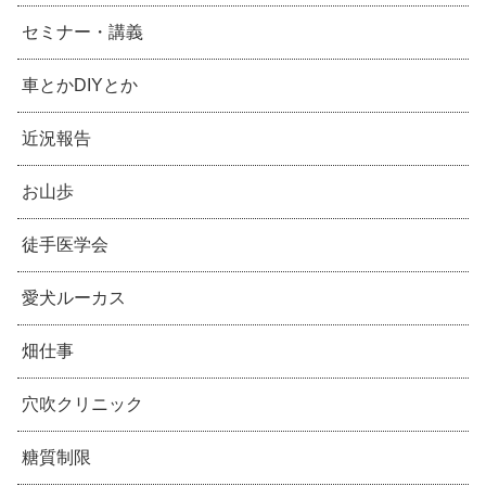
セミナー・講義
車とかDIYとか
近況報告
お山歩
徒手医学会
愛犬ルーカス
畑仕事
穴吹クリニック
糖質制限