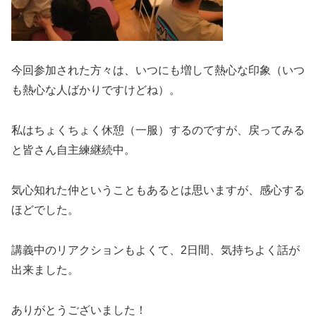
今回参加された方々は、いつにも増して熱心な印象（いつ
も熱心な人ばかりですけどね）。
私はちょくちょく休憩（一服）するのですが、戻ってみる
と皆さん自主練継続中。
気心知れた仲ということもあるとは思いますが、感心する
ほどでした。
講義中のリアクションもよくて、2日間、気持ちよく話が
出来ました。
ありがとうございました！