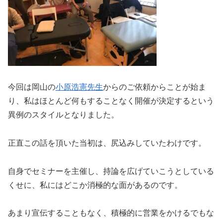
今回は岡山の
小原浩憲先生
からのご依頼からことが始ま
り、私はほとんど何もすることなく開催が決定するという
異例のスタイルとなりました。
正直この話を頂いた当初は、尻込みしていたわけです。
自身でセミナーを主催し、持論を広げていこうとしている
くせに、私にはどこか消極的な面があるのです。
あまり宣伝することもなく、積極的に営業をかけるでもな