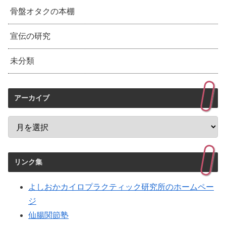
骨盤オタクの本棚
宣伝の研究
未分類
アーカイブ
リンク集
よしおかカイロプラクティック研究所のホームペー
ジ
仙腸関節塾