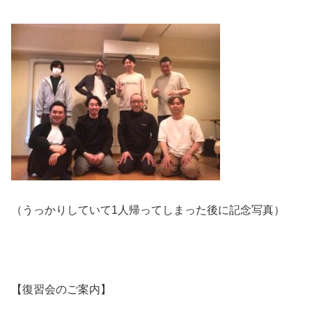
（うっかりしていて1人帰ってしまった後に記念写真）
【復習会のご案内】