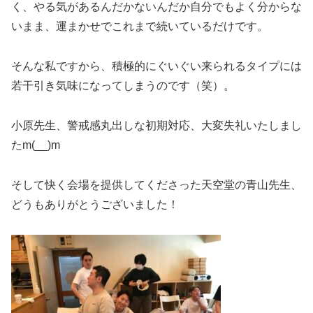
く、やる気があるんだかないんだか自分でもよく分からな
いまま、運まかせでこれまで続いているだけです。
そんな私ですから、積極的にぐいぐい来られるタイプには
若干引き気味になってしまうのです（笑）。
小原先生、警戒感丸出しな初期対応、大変失礼いたしまし
たm(__)m
そして快く会場を提供してくださった天空堂の青山先生、
どうもありがとうございました！