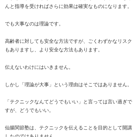
んと指導を受ければさらに効果は確実なものになります。
でも大事なのは理論です。
高齢者に対しても安全な方法ですが、ごくわずかなリスク
もありますし、より安全な方法もあります。
伝えないわけにはいきません。
しかし「理論が大事」という理由はそこではありません。
「テクニックなんてどうでもいい」と言っては言い過ぎで
すが、どうでもいい。
仙腸関節塾は、テクニックを伝えることを目的として開講
したのではありません。