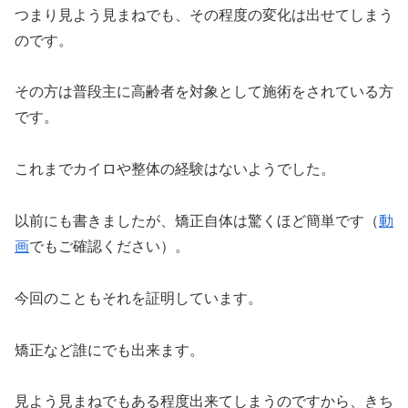
つまり見よう見まねでも、その程度の変化は出せてしまう
のです。
その方は普段主に高齢者を対象として施術をされている方
です。
これまでカイロや整体の経験はないようでした。
以前にも書きましたが、矯正自体は驚くほど簡単です（
動
画
でもご確認ください）。
今回のこともそれを証明しています。
矯正など誰にでも出来ます。
見よう見まねでもある程度出来てしまうのですから、きち