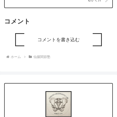
コメント
コメントを書き込む
ホーム
仙腸関節塾