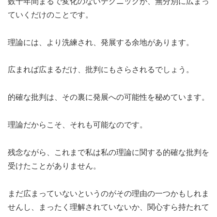
数十年間まるで変化のないテクニックが、無分別に広まっ
ていくだけのことです。
理論には、より洗練され、発展する余地があります。
広まれば広まるだけ、批判にもさらされるでしょう。
的確な批判は、その裏に発展への可能性を秘めています。
理論だからこそ、それも可能なのです。
残念ながら、これまで私は私の理論に関する的確な批判を
受けたことがありません。
まだ広まっていないというのがその理由の一つかもしれま
せんし、まったく理解されていないか、関心すら持たれて