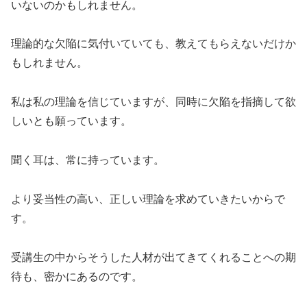
いないのかもしれません。
理論的な欠陥に気付いていても、教えてもらえないだけか
もしれません。
私は私の理論を信じていますが、同時に欠陥を指摘して欲
しいとも願っています。
聞く耳は、常に持っています。
より妥当性の高い、正しい理論を求めていきたいからで
す。
受講生の中からそうした人材が出てきてくれることへの期
待も、密かにあるのです。