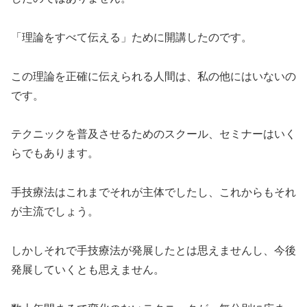
「理論をすべて伝える」ために開講したのです。
この理論を正確に伝えられる人間は、私の他にはいないの
です。
テクニックを普及させるためのスクール、セミナーはいく
らでもあります。
手技療法はこれまでそれが主体でしたし、これからもそれ
が主流でしょう。
しかしそれで手技療法が発展したとは思えませんし、今後
発展していくとも思えません。