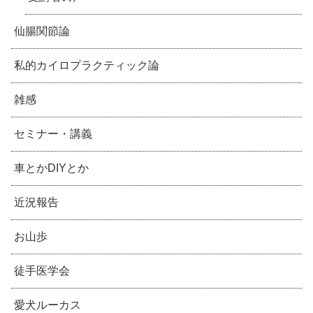
仙腸関節論
私的カイロプラクティック論
雑感
セミナー・講義
車とかDIYとか
近況報告
お山歩
徒手医学会
愛犬ルーカス