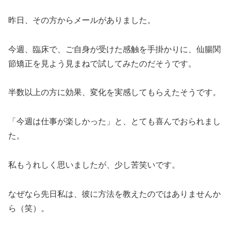
昨日、その方からメールがありました。
今週、臨床で、ご自身が受けた感触を手掛かりに、仙腸関
節矯正を見よう見まねで試してみたのだそうです。
半数以上の方に効果、変化を実感してもらえたそうです。
「今週は仕事が楽しかった」と、とても喜んでおられまし
た。
私もうれしく思いましたが、少し苦笑いです。
なぜなら先日私は、彼に方法を教えたのではありませんか
ら（笑）。