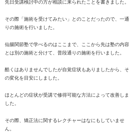
先日受講検討中の方が相談に来られたことを書きました。
その際「施術を受けてみたい」とのことだったので、一通
りの施術を行いました。
仙腸関節塾で学べるのはここまで、ここから先は塾の内容
とは別の施術と分けて、普段通りの施術を行いました。
酷くはありませんでしたが自覚症状もありましたから、そ
の変化を目安にしました。
ほとんどの症状が受講で修得可能な方法によって改善しま
した。
その際、矯正法に関するレクチャーはなにもしていませ
ん。