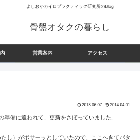
よしおかカイロプラクティック研究所のBlog
骨盤オタクの暮らし
内
営業案内
アクセス
2013.06.07
2014.04.01
の準備に追われて、更新をさぼっていました。
わたし）がボサーッとしていたので、ここへきてバタ