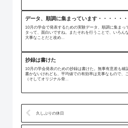
データ、順調に集まっています・・・・・・
10月の学会で発表するための実験データ、順調に集まっ
タって、面白いですね。またそれを行うことで、いろん
大事なことだと改め...
抄録は書けた
10月の学会発表のための抄録は書けた。無事有意差も確
書かないけれども、平均値での有効率は見事なもので、
（そしてオリジナル骨...
久しぶりの休日