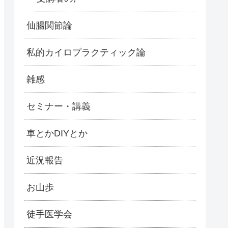
仙腸関節論
私的カイロプラクティック論
雑感
セミナー・講義
車とかDIYとか
近況報告
お山歩
徒手医学会