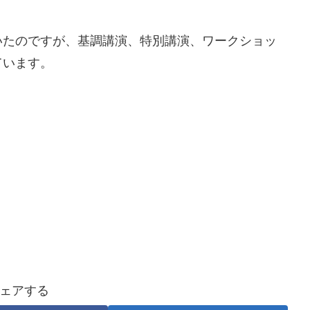
いたのですが、基調講演、特別講演、ワークショッ
ています。
。
ェアする