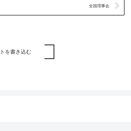
全国理事会
トを書き込む