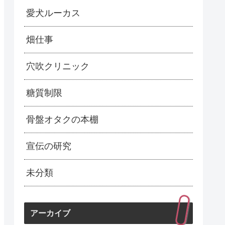
愛犬ルーカス
畑仕事
穴吹クリニック
糖質制限
骨盤オタクの本棚
宣伝の研究
未分類
アーカイブ