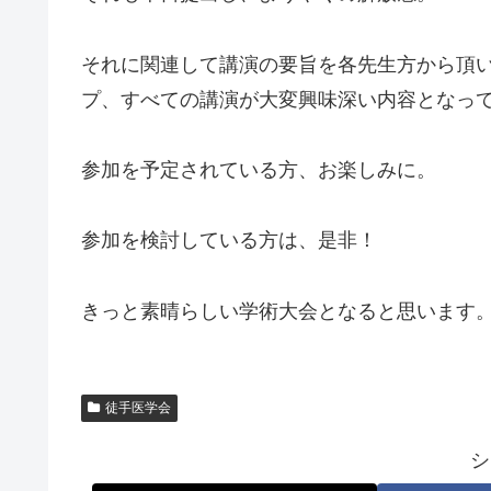
それに関連して講演の要旨を各先生方から頂
プ、すべての講演が大変興味深い内容となっ
参加を予定されている方、お楽しみに。
参加を検討している方は、是非！
きっと素晴らしい学術大会となると思います
徒手医学会
シ