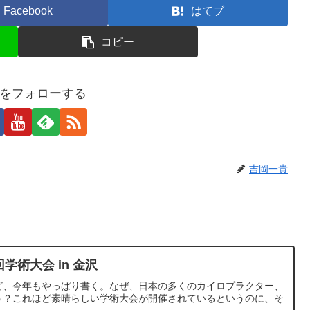
Facebook
はてブ
コピー
をフォローする
吉岡一貴
学術大会 in 金沢
ど、今年もやっぱり書く。なぜ、日本の多くのカイロプラクター、
う？これほど素晴らしい学術大会が開催されているというのに、そ