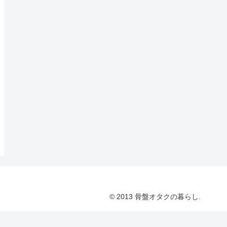
© 2013 骨盤オタクの暮らし.