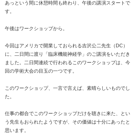
あっという間に休憩時間も終わり、午後の講演スタートで
す。
午後はワークショップから。
今回はアメリカで開業しておられる吉沢公二先生（DC）
に、二日間に渡り「臨床機能神経学」のご講演をいただき
ました。二日間連続で行われるこのワークショップは、今
回の学術大会の目玉の一つです。
このワークショップ、一言で言えば、素晴らしいものでし
た。
仕事の都合でこのワークショップだけを聴きに来た、とい
う先生もおられたようですが、その価値は十分にあったと
思います。