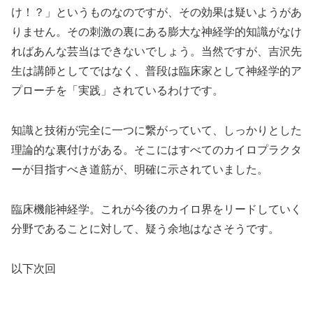
け！？」というものなのですが、その効果は疑いようがあ
りません。その刺激の裏にある膨大な神経学的知識がなけ
ればあんな芸当はできないでしょう。当然ですが、吉沢先
生は講師としてではなく、普段は臨床家として神経学的ア
プローチを「実践」されているわけです。
知識と技術が完全に一つに繋がっていて、しっかりとした
理論的な裏付けがある。そこにはすべてのカイロプラクタ
ーが目指すべき道筋が、明確に示されていました。
臨床機能神経学。これが今後のカイロ界をリードしていく
分野であることに対して、疑う余地はなさそうです。
以下次回