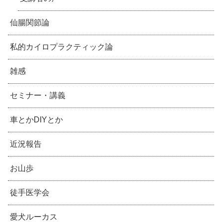
仙腸関節論
私的カイロプラクティック論
雑感
セミナー・講義
車とかDIYとか
近況報告
お山歩
徒手医学会
愛犬ルーカス