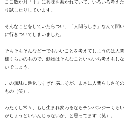
ここ数か月「手」に興味を惹かれていて、いろいろ考えた
り試したりしています。
そんなことをしていたらつい、「人間らしさ」なんて問い
に行きついてしまいました。
そもそもそんなどーでもいいことを考えてしまうのは人間
様くらいのもので、動物はそんなこといちいち考えもしな
いでしょう。
この無駄に進化しすぎた脳こそが、まさに人間らしさその
もの（笑）。
わたくし常々、もし生まれ変わるならチンパンジーくらい
がちょうどいいんじゃないか、と思ってます（笑）。