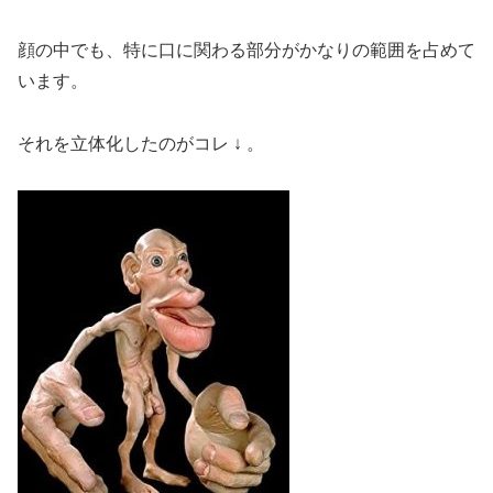
顔の中でも、特に口に関わる部分がかなりの範囲を占めて
います。
それを立体化したのがコレ ↓ 。