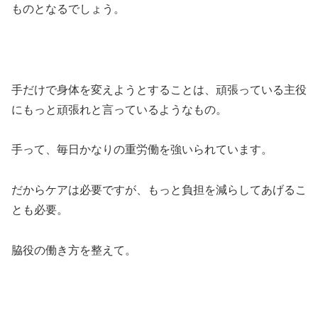
ものとなるでしょう。
手だけで身体を変えようとすることは、頑張っている主役
にもっと頑張れと言っているようなもの。
手って、毎日かなりの重労働を強いられています。
だからケアは必要ですが、もっと負担を減らしてあげるこ
とも必要。
脇役の働き方を整えて。