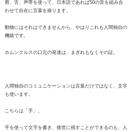
唇、舌、声帯を使って、日本語であれば50の音を組み合
わせて自在に言葉を操ります。
動物にはそれはできませんから、やはりこれも人間独自の
機能です。
ホムンクルスの口元の発達は、まぎれもなくその証。
人間独自のコミュニケーションは言葉だけではなく、文字
も使います。
こちらは「手」。
手を使って文字を書き、後世に残すことができるのも、人