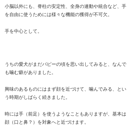
小脳以外にも、脊柱の安定性、全身の連動や統合など、手
を自由に使うためには様々な機能の獲得が不可欠。
手を中心として。
うちの愛犬がまだパピーの頃を思い出してみると、なんで
も噛む癖がありました。
興味のあるものにはまず顔を近づけて、噛んでみる、とい
う時期がしばらく続きました。
時には手（前足）を使うようなこともありますが、基本は
顔（口と鼻？）を対象へと近づけます。