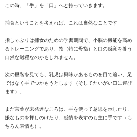
この時、「手」を「口」へと持っていきます。
捕食ということを考えれば、これは自然なことです。
指しゃぶりは捕食のための学習期間で、小脳の機能を高め
るトレーニングであり、指（特に母指）と口の感覚を養う
自然な過程なのかもしれません。
次の段階を見ても、乳児は興味があるものを目で追い、足
ではなく手でつかもうとします（そしてたいがい口に運び
ます）。
まだ言葉が未発達なころは、手を使って意思を示したり、
嫌なものを押しのけたり、感情を表すのも主に手です（も
ちろん表情も）。