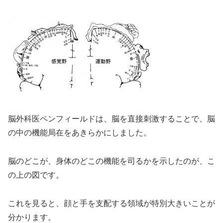
脳外科医ペンフィールドは、脳を直接刺激することで、脳
の中の機能局在をあきらかにしました。
脳のどこが、身体のどこの機能を司るかを示したのが、こ
の上の図です。
これを見ると、顔と手を支配する領域が特別大きいことが
分かります。