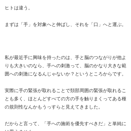
ヒトは違う。
まずは「手」を対象へと伸ばし、それを「口」へと運ぶ。
私が最近手に興味を持ったのは、手と脳のつながりが他よ
りも大きいのなら、手への刺激って、脳のかなり大きな範
囲への刺激になるんじゃないか？というところからです。
実際に手の緊張が取れることで頚部周囲の緊張が取れるこ
とも多く、ほとんどすべての方の手を触りまくってある種
の規則性なんかもうっすらと見えてきました。
だからと言って、「手への施術を優先すべきだ」と単純に