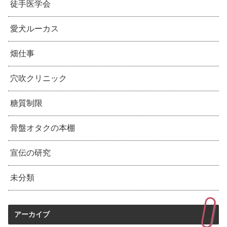
徒手医学会
愛犬ルーカス
畑仕事
穴吹クリニック
糖質制限
骨盤オタクの本棚
宣伝の研究
未分類
アーカイブ