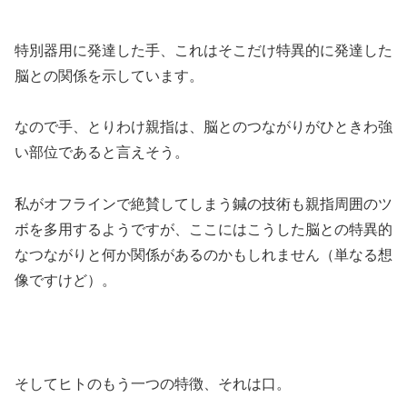
特別器用に発達した手、これはそこだけ特異的に発達した
脳との関係を示しています。
なので手、とりわけ親指は、脳とのつながりがひときわ強
い部位であると言えそう。
私がオフラインで絶賛してしまう鍼の技術も親指周囲のツ
ボを多用するようですが、ここにはこうした脳との特異的
なつながりと何か関係があるのかもしれません（単なる想
像ですけど）。
そしてヒトのもう一つの特徴、それは口。