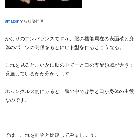
amazon
から画像拝借
かなりのアンバランスですが、脳の機能局在の表面積と身
体のパーツの関係をもとにヒト型を作るとこうなる。
これを見ると、いかに脳の中で手と口の支配領域が大きく
発達しているかが分かります。
ホムンクルス的にみると、脳の中では手と口が身体の主役
なのです。
では、これを動物と比較してみましょう。