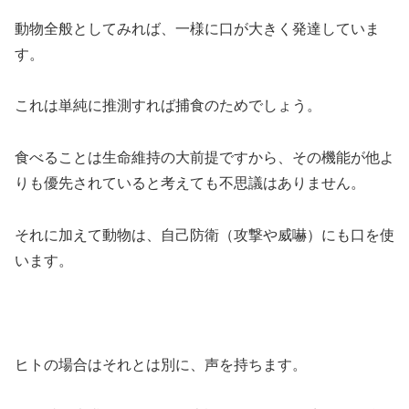
動物全般としてみれば、一様に口が大きく発達していま
す。
これは単純に推測すれば捕食のためでしょう。
食べることは生命維持の大前提ですから、その機能が他よ
りも優先されていると考えても不思議はありません。
それに加えて動物は、自己防衛（攻撃や威嚇）にも口を使
います。
ヒトの場合はそれとは別に、声を持ちます。