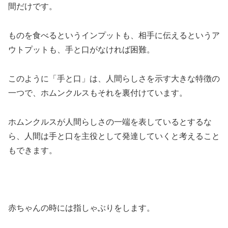
間だけです。
ものを食べるというインプットも、相手に伝えるというア
ウトプットも、手と口がなければ困難。
このように「手と口」は、人間らしさを示す大きな特徴の
一つで、ホムンクルスもそれを裏付けています。
ホムンクルスが人間らしさの一端を表しているとするな
ら、人間は手と口を主役として発達していくと考えること
もできます。
赤ちゃんの時には指しゃぶりをします。