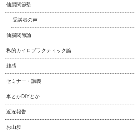
仙腸関節塾
受講者の声
仙腸関節論
私的カイロプラクティック論
雑感
セミナー・講義
車とかDIYとか
近況報告
お山歩