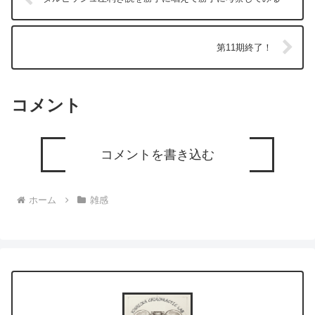
第11期終了！
コメント
コメントを書き込む
ホーム
雑感