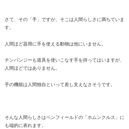
さて、その「手」ですが、そこは人間らしさに満ちていま
す。
人間ほど器用に手を使える動物は他にいません。
チンパンジーも道具を使いこなす手を持ってはいますが、
人間ほどではありません。
手の機能は人間独自といって差し支えなさそうです。
そんな人間らしさはペンフィールドの「ホムンクルス」に
も端的に表れます。