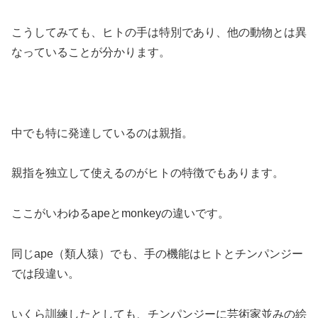
こうしてみても、ヒトの手は特別であり、他の動物とは異
なっていることが分かります。
中でも特に発達しているのは親指。
親指を独立して使えるのがヒトの特徴でもあります。
ここがいわゆるapeとmonkeyの違いです。
同じape（類人猿）でも、手の機能はヒトとチンパンジー
では段違い。
いくら訓練したとしても、チンパンジーに芸術家並みの絵