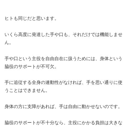
ヒトも同じだと思います。
いくら高度に発達した手や口も、それだけでは機能しませ
ん。
手や口という主役を自由自在に扱うためには、身体という
脇役のサポートが不可欠。
手に追従する全身の連動性がなければ、手を思い通りに使
うことはできません。
身体の方に支障があれば、手は自由に動かせないのです。
脇役のサポートが不十分なら、主役にかかる負担は大きな