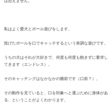
は思えません。
私はよく愛犬とボール遊びをします。
投げたボールを口でキャッチするという単調な遊びです。
うちの犬はそれが大好きで、何度も何度も飽きずに要求し
てきます（エンドレス）。
そのキャッチングはなかなかの腕前です（口前？）。
その動作を見ていると、口を対象へと運ぶために身体があ
る、ということがよくわかります。