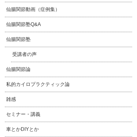
仙腸関節動画（症例集）
仙腸関節塾Q&A
仙腸関節塾
受講者の声
仙腸関節論
私的カイロプラクティック論
雑感
セミナー・講義
車とかDIYとか