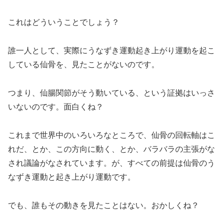
これはどういうことでしょう？
誰一人として、実際にうなずき運動起き上がり運動を起こ
している仙骨を、見たことがないのです。
つまり、仙腸関節がそう動いている、という証拠はいっさ
いないのです。面白くね？
これまで世界中のいろいろなところで、仙骨の回転軸はこ
れだ、とか、この方向に動く、とか、バラバラの主張がな
され議論がなされています。が、すべての前提は仙骨のう
なずき運動と起き上がり運動です。
でも、誰もその動きを見たことはない。おかしくね？