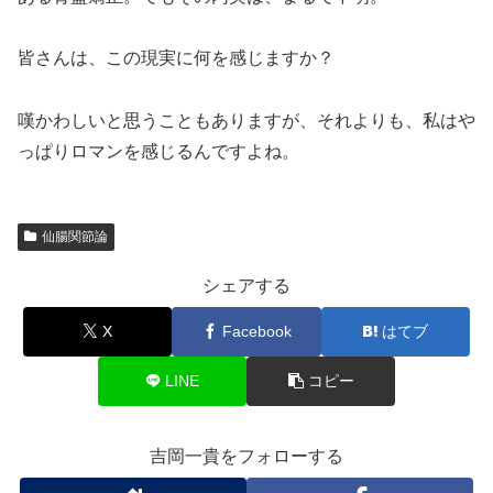
皆さんは、この現実に何を感じますか？
嘆かわしいと思うこともありますが、それよりも、私はや
っぱりロマンを感じるんですよね。
仙腸関節論
シェアする
X
Facebook
はてブ
LINE
コピー
吉岡一貴をフォローする