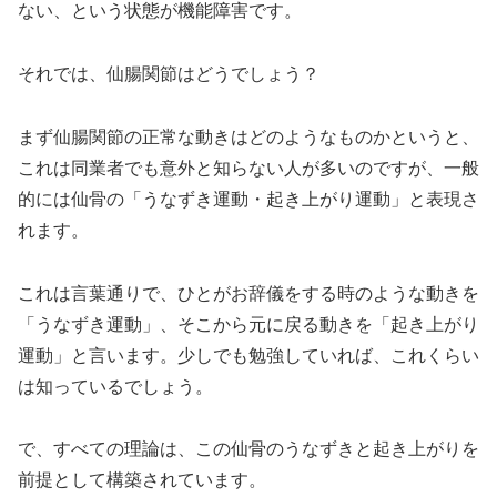
ない、という状態が機能障害です。
それでは、仙腸関節はどうでしょう？
まず仙腸関節の正常な動きはどのようなものかというと、
これは同業者でも意外と知らない人が多いのですが、一般
的には仙骨の「うなずき運動・起き上がり運動」と表現さ
れます。
これは言葉通りで、ひとがお辞儀をする時のような動きを
「うなずき運動」、そこから元に戻る動きを「起き上がり
運動」と言います。少しでも勉強していれば、これくらい
は知っているでしょう。
で、すべての理論は、この仙骨のうなずきと起き上がりを
前提として構築されています。