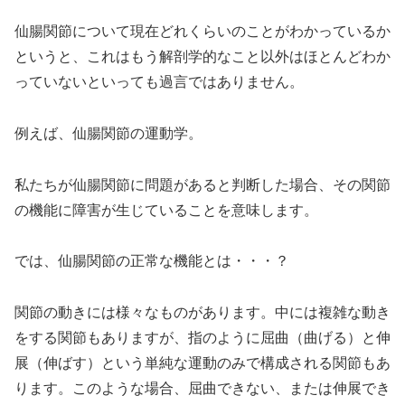
仙腸関節について現在どれくらいのことがわかっているか
というと、これはもう解剖学的なこと以外はほとんどわか
っていないといっても過言ではありません。
例えば、仙腸関節の運動学。
私たちが仙腸関節に問題があると判断した場合、その関節
の機能に障害が生じていることを意味します。
では、仙腸関節の正常な機能とは・・・？
関節の動きには様々なものがあります。中には複雑な動き
をする関節もありますが、指のように屈曲（曲げる）と伸
展（伸ばす）という単純な運動のみで構成される関節もあ
ります。このような場合、屈曲できない、または伸展でき