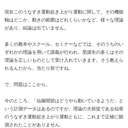
現在このうなずき運動起き上がり運動に関して、その機能
軸はどこか、動きの範囲はどれくらいかなど、様々な理論
があり、結論は出ていません。
多くの教本やスクール、セミナーなどでは、そのうちのい
ずれかの理論を用いて講義が行われ、受講生の多くはその
理論を正しいものとして受け入れていきます。そう教えら
れるんだから、当たり前ですね。
で、問題はここから。
今のところ、「仙腸関節はどうやら動いているようだ」と
いう計測データはあるのですが、理論の大前提である仙骨
のうなずき運動起き上がり運動ともに、これまで正確に観
測されたことがありません。