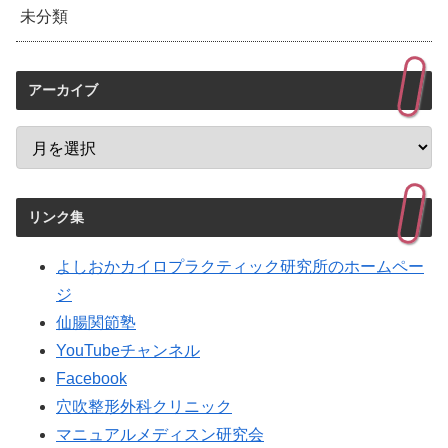
未分類
アーカイブ
リンク集
よしおかカイロプラクティック研究所のホームペー
ジ
仙腸関節塾
YouTubeチャンネル
Facebook
穴吹整形外科クリニック
マニュアルメディスン研究会