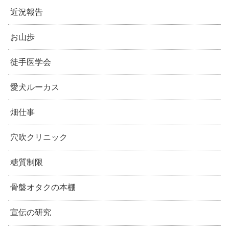
近況報告
お山歩
徒手医学会
愛犬ルーカス
畑仕事
穴吹クリニック
糖質制限
骨盤オタクの本棚
宣伝の研究