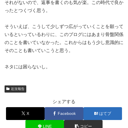
それがないので、返事を書くのも気が楽。この時代で良か
ったとつくづく思う。
そういえば、こうして少しずつ広がっていくことを願って
いるといっているわりに、このブログにはあまり骨盤関係
のことを書いていなかった。これからはもう少し意識的に
そのことも書いていこうと思う。
ネタには困らないし。
近況報告
シェアする
X
Facebook
はてブ
LINE
コピー