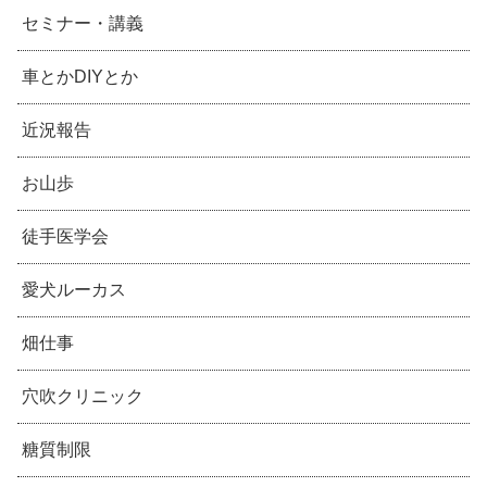
セミナー・講義
車とかDIYとか
近況報告
お山歩
徒手医学会
愛犬ルーカス
畑仕事
穴吹クリニック
糖質制限