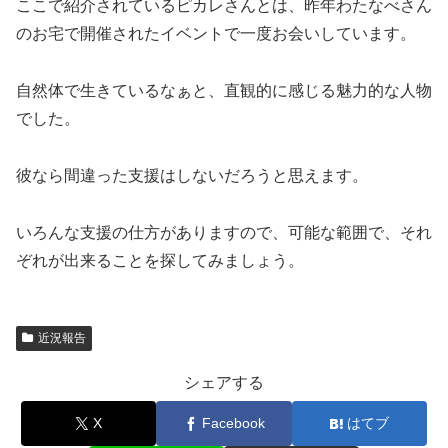
ここで紹介されているピカレさんとは、昨年わたなべさん
のお宅で開催されたイベントで一度お会いしています。
自然体で生きているなぁと、直観的に感じる魅力的な人物
でした。
彼なら間違った支援はしないだろうと思えます。
いろんな支援の仕方がありますので、可能な範囲で、それ
ぞれが出来ることを探してみましょう。
近況報告
シェアする
X
Facebook
はてブ