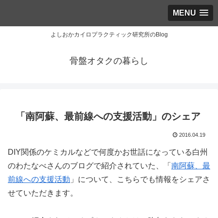
MENU
よしおかカイロプラクティック研究所のBlog
骨盤オタクの暮らし
「南阿蘇、最前線への支援活動」のシェア
2016.04.19
DIY関係のケミカルなどで何度かお世話になっている白州
のわたなべさんのブログで紹介されていた、「
南阿蘇、最
前線への支援活動
」について、こちらでも情報をシェアさ
せていただきます。