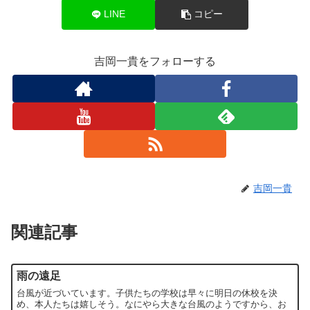
LINE
コピー
吉岡一貴をフォローする
吉岡一貴
関連記事
雨の遠足
台風が近づいています。子供たちの学校は早々に明日の休校を決
め、本人たちは嬉しそう。なにやら大きな台風のようですから、お