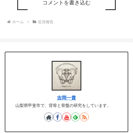
コメントを書き込む
ホーム
近況報告
吉岡一貴
山梨県甲斐市で、背骨と骨盤の研究をしています。