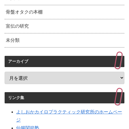
骨盤オタクの本棚
宣伝の研究
未分類
アーカイブ
リンク集
よしおかカイロプラクティック研究所のホームペー
ジ
仙腸関節塾