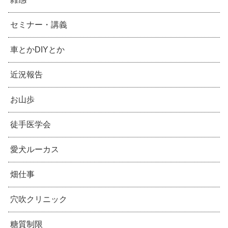
セミナー・講義
車とかDIYとか
近況報告
お山歩
徒手医学会
愛犬ルーカス
畑仕事
穴吹クリニック
糖質制限