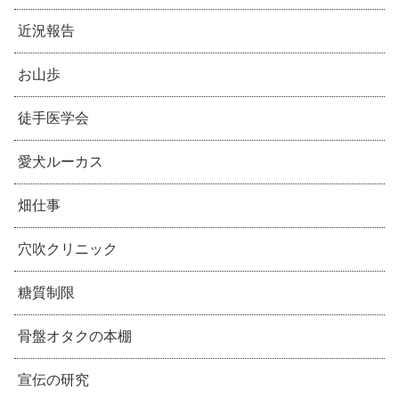
近況報告
お山歩
徒手医学会
愛犬ルーカス
畑仕事
穴吹クリニック
糖質制限
骨盤オタクの本棚
宣伝の研究