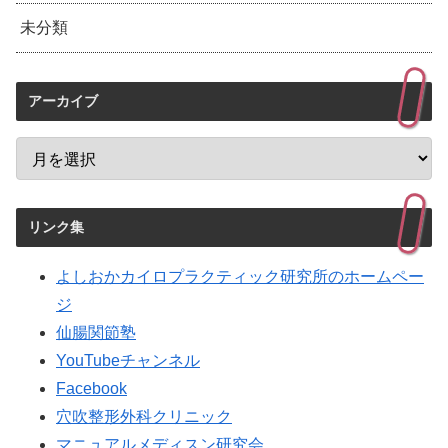
未分類
アーカイブ
リンク集
よしおかカイロプラクティック研究所のホームペー
ジ
仙腸関節塾
YouTubeチャンネル
Facebook
穴吹整形外科クリニック
マニュアルメディスン研究会