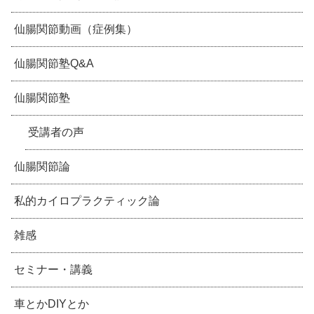
仙腸関節動画（症例集）
仙腸関節塾Q&A
仙腸関節塾
受講者の声
仙腸関節論
私的カイロプラクティック論
雑感
セミナー・講義
車とかDIYとか