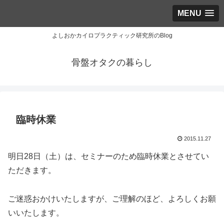
MENU
よしおかカイロプラクティック研究所のBlog
骨盤オタクの暮らし
臨時休業
2015.11.27
明日28日（土）は、セミナーのため臨時休業とさせてい
ただきます。
ご迷惑おかけいたしますが、ご理解のほど、よろしくお願
いいたします。