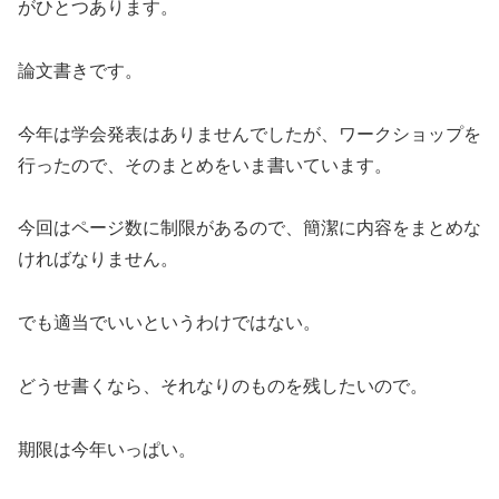
がひとつあります。
論文書きです。
今年は学会発表はありませんでしたが、ワークショップを
行ったので、そのまとめをいま書いています。
今回はページ数に制限があるので、簡潔に内容をまとめな
ければなりません。
でも適当でいいというわけではない。
どうせ書くなら、それなりのものを残したいので。
期限は今年いっぱい。