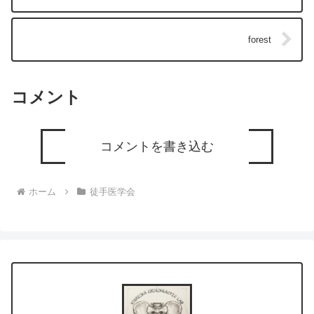
forest
コメント
コメントを書き込む
ホーム
徒手医学会